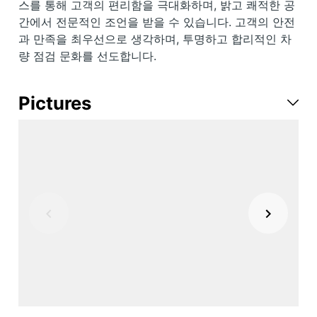
스를 통해 고객의 편리함을 극대화하며, 밝고 쾌적한 공
간에서 전문적인 조언을 받을 수 있습니다. 고객의 안전
과 만족을 최우선으로 생각하며, 투명하고 합리적인 차
량 점검 문화를 선도합니다.
Pictures
Item