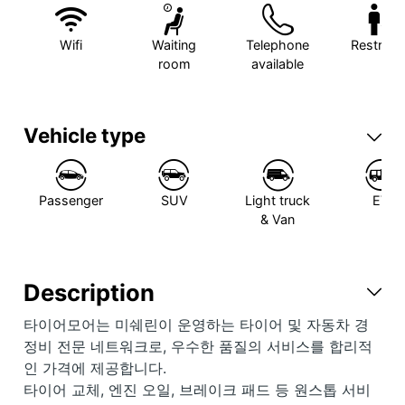
Wifi
Waiting
Telephone
Restroo
room
available
Vehicle type
Passenger
SUV
Light truck
EV
& Van
Description
타이어모어는 미쉐린이 운영하는 타이어 및 자동차 경
정비 전문 네트워크로, 우수한 품질의 서비스를 합리적
인 가격에 제공합니다.
타이어 교체, 엔진 오일, 브레이크 패드 등 원스톱 서비