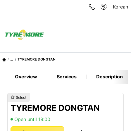
Korean
...
TYREMORE DONGTAN
Overview
Services
Description
Select
TYREMORE DONGTAN
Open until 19:00