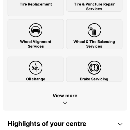
Tire Replacement
Tire & Puncture Repair
Services
Wheel Alignment
Wheel & Tire Balancing
Services
Services
Oil change
Brake Servicing
View more
Highlights of your centre