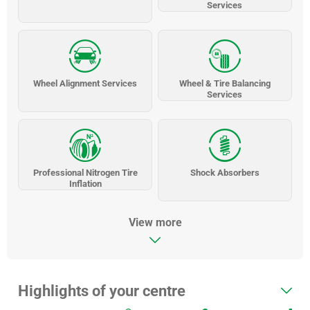
Services
Wheel Alignment Services
Wheel & Tire Balancing
Services
Professional Nitrogen Tire
Shock Absorbers
Inflation
View more
Highlights of your centre