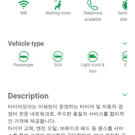
Wifi
Waiting room
Telephone
Same da
available
delivery
Vehicle type
Passenger
SUV
Light truck &
EV
Van
Description
타이어모어는 미쉐린이 운영하는 타이어 및 자동차 경
정비 전문 네트워크로, 우수한 품질의 서비스를 합리적
인 가격에 제공합니다.
타이어 교체, 엔진 오일, 브레이크 패드 등 원스톱 서비