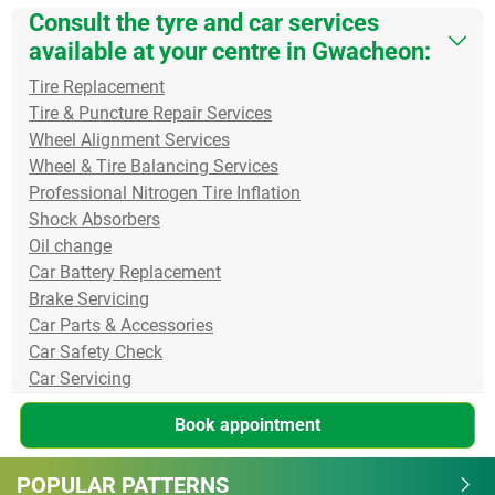
Consult the tyre and car services
available at your centre in Gwacheon:
Tire Replacement
Tire & Puncture Repair Services
Wheel Alignment Services
Wheel & Tire Balancing Services
Professional Nitrogen Tire Inflation
Shock Absorbers
Oil change
Car Battery Replacement
Brake Servicing
Car Parts & Accessories
Car Safety Check
Car Servicing
Book appointment
POPULAR PATTERNS