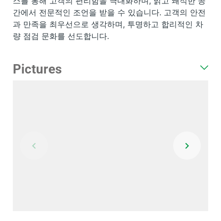
스를 통해 고객의 편리함을 극대화하며, 밝고 쾌적한 공
간에서 전문적인 조언을 받을 수 있습니다. 고객의 안전
과 만족을 최우선으로 생각하며, 투명하고 합리적인 차
량 점검 문화를 선도합니다.
Pictures
Item