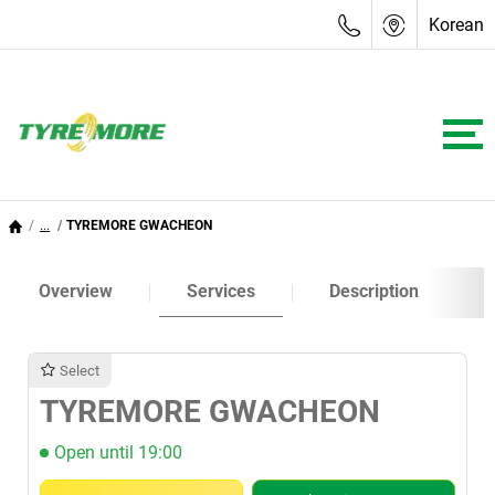
Korean
...
TYREMORE GWACHEON
Overview
Services
Description
Select
TYREMORE GWACHEON
Open until 19:00