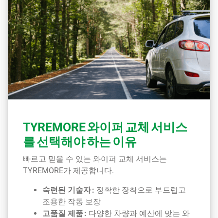
TYREMORE 와이퍼 교체 서비스
를 선택해야 하는 이유
빠르고 믿을 수 있는 와이퍼 교체 서비스는
TYREMORE가 제공합니다.
숙련된 기술자 :
정확한 장착으로 부드럽고
조용한 작동 보장
고품질 제품 :
다양한 차량과 예산에 맞는 와