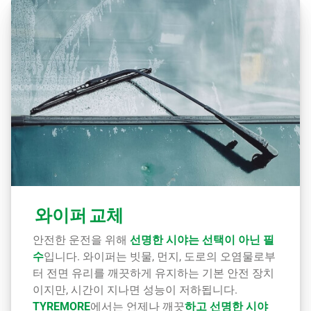
와이퍼 교체
안전한 운전을 위해
선명한 시야는 선택이 아닌 필
수
입니다. 와이퍼는 빗물, 먼지, 도로의 오염물로부
터 전면 유리를 깨끗하게 유지하는 기본 안전 장치
이지만, 시간이 지나면 성능이 저하됩니다.
TYREMORE
에서는 언제나 깨끗
하고 선명한 시야