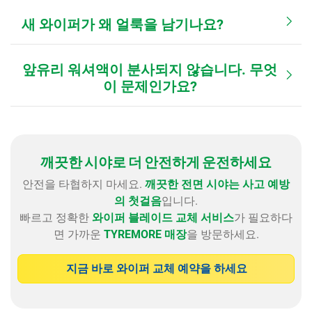
새 와이퍼가 왜 얼룩을 남기나요?
앞유리 워셔액이 분사되지 않습니다. 무엇
이 문제인가요?
깨끗한 시야로 더 안전하게 운전하세요
안전을 타협하지 마세요.
깨끗한 전면 시야는 사고 예방
의 첫걸음
입니다.
빠르고 정확한
와이퍼 블레이드 교체 서비스
가 필요하다
면 가까운
TYREMORE 매장
을 방문하세요.
지금 바로 와이퍼 교체 예약을 하세요