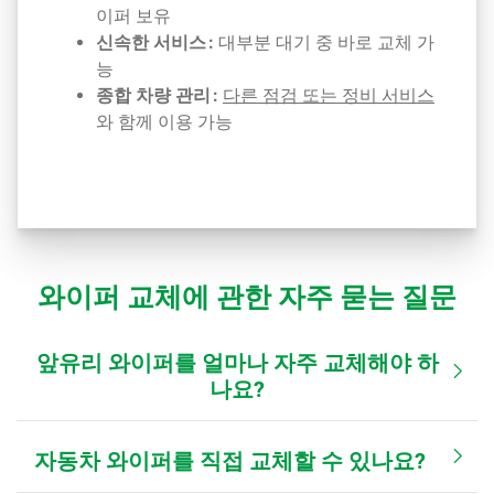
이퍼 보유
신속한 서비스 :
대부분 대기 중 바로 교체 가
능
종합 차량 관리 :
다른 점검 또는 정비 서비스
와 함께 이용 가능
와이퍼 교체에 관한 자주 묻는 질문
앞유리 와이퍼를 얼마나 자주 교체해야 하
나요?
자동차 와이퍼를 직접 교체할 수 있나요?