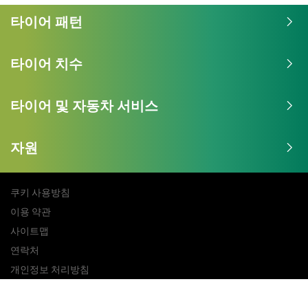
1
타이어 패턴
of
3
타이어 치수
타이어 및 자동차 서비스
자원
쿠키 사용방침
이용 약관
사이트맵
연락처
개인정보 처리방침
Copyright © Michelin. All rights reserved