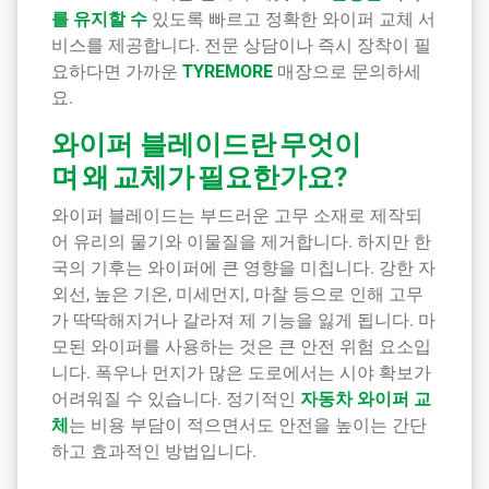
를 유지할 수
있도록 빠르고 정확한 와이퍼 교체 서
비스를 제공합니다. 전문 상담이나 즉시 장착이 필
요하다면 가까운
TYREMORE
매장으로 문의하세
요.
와이퍼 블레이드란 무엇이
며 왜 교체가 필요한가요?
와이퍼 블레이드는 부드러운 고무 소재로 제작되
어 유리의 물기와 이물질을 제거합니다. 하지만 한
국의 기후는 와이퍼에 큰 영향을 미칩니다. 강한 자
외선, 높은 기온, 미세먼지, 마찰 등으로 인해 고무
가 딱딱해지거나 갈라져 제 기능을 잃게 됩니다. 마
모된 와이퍼를 사용하는 것은 큰 안전 위험 요소입
니다. 폭우나 먼지가 많은 도로에서는 시야 확보가
어려워질 수 있습니다. 정기적인
자동차 와이퍼 교
체
는 비용 부담이 적으면서도 안전을 높이는 간단
하고 효과적인 방법입니다.