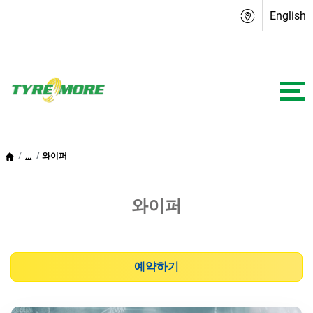
English
...
와이퍼
와이퍼
예약하기