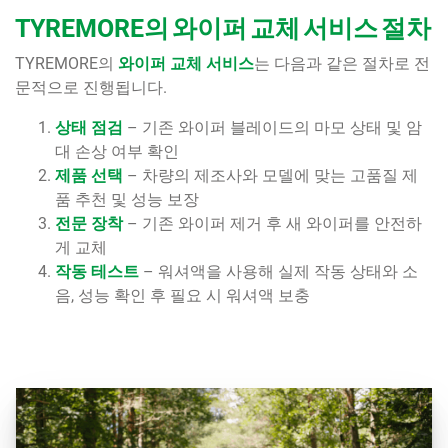
TYREMORE의 와이퍼 교체 서비스 절차
TYREMORE의
와이퍼 교체 서비스
는 다음과 같은 절차로 전
문적으로 진행됩니다.
상태 점검
– 기존 와이퍼 블레이드의 마모 상태 및 암
대 손상 여부 확인
제품 선택
– 차량의 제조사와 모델에 맞는 고품질 제
품 추천 및 성능 보장
전문 장착
– 기존 와이퍼 제거 후 새 와이퍼를 안전하
게 교체
작동 테스트
– 워셔액을 사용해 실제 작동 상태와 소
음, 성능 확인 후 필요 시 워셔액 보충