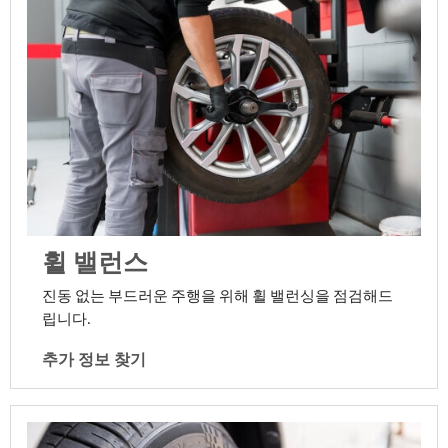
휠 밸런스
진동 없는 부드러운 주행을 위해 휠 밸런싱을 점검해드
립니다.
추가 정보 찾기