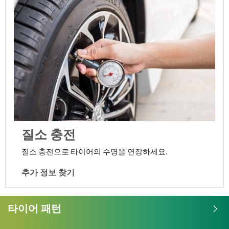
질소 충전
질소 충전으로 타이어의 수명을 연장하세요.
추가 정보 찾기
타이어 패턴