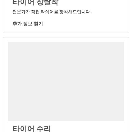
타이어 장탈착
전문가가 직접 타이어를 장착해드립니다.
추가 정보 찾기
타이어 수리