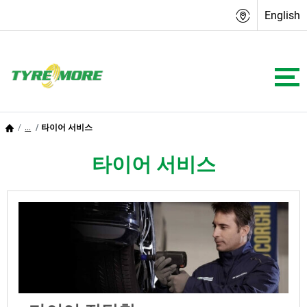
English
...
타이어 서비스
타이어 서비스