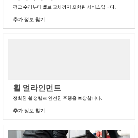
펑크 수리부터 밸브 교체까지 포함된 서비스입니다.
추가 정보 찾기
휠 얼라인먼트
정확한 휠 정렬로 안전한 주행을 보장합니다.
추가 정보 찾기