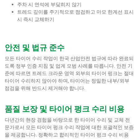
주차 시 연석에 부딪히지 않기
트레드 깊이를 주기적으로 점검하고 마모 한계선 표시
시 즉시 교체하기
안전 및 법규 준수
모든 타이어 수리 작업이 한국 산업안전 법규에 따라 완료되
도록 정부 인증 지침 및 업계 모범 사례를 따릅니다. 안전 기
준에 따르면 트레드 크라운 영역 외부의 타이어 펑크는 절대
타이어 수리하지 않아야 하며, 타이어는 정밀한 내부/외부
점검을 위해 반드시 제거해야 합니다.
품질 보장 및 타이어 펑크 수리 비용
다년간의 현장 경험을 바탕으로 한 타이어 수리 및 교체 전
문가로서 모든 타이어 펑크 수리 작업에 대한 포괄적인 보증
을 제공합니다. 정확하고 합리적인 타이어 펑크 수리 비용