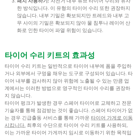
패치 사용하기:
자전거 내부 튜브 타이어 수리와 유사
한 방식입니다. 이 유형의 타이어 수리 또한 권장하지
않습니다. 내부 기밀은 확보되지만 트레드와 내부 고
무 사이의 기밀은 확보되지 않아 물 침투나 레이어 산
화로 인한 타이어 파열 위험이 있습니다.
타이어 수리 키트의 효과성
타이어 수리 키트는 일반적으로 타이어 내부에 폼을 주입하
거나 외부에서 구멍을 채우는 도구로 구성되어 있습니다. 타
이어 내부를 검사하지 않아 위험에 노출될 수 있는 만큼 업
계에서는 이러한 방법으로 영구적인 타이어 수리를 권장하
지 않습니다.
타이어 펑크가 발생한 경우 스페어 타이어로 교체하고 전문
기술자를 통해 점검받는 것이 좋습니다. 스페어 타이어가 없
는 경우 긴급출동 서비스를 통해 가까운
타이어 가게로 이동
시킵니다.
최후의 수단으로 타이어 수리 키트를 사용하되,
이는 가까운 타이어 가게까지 임시로 이동하기 위한 목적입