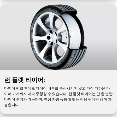
런 플랫 타이어:
타이어 펑크 후에도 타이어 내부를 손상시키지 않고 가장 가까운 타
이어 가게까지 계속 주행할 수 있습니다. 런 플랫 타이어는 단 한 번만
타이어 수리가 가능하며, 특정 차량 유형에 맞는 전용 림에만 장착 가
능합니다.