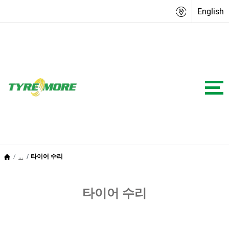
English
...
타이어 수리
타이어 수리