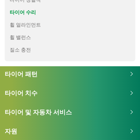
타이어 수리
휠 얼라인먼트
휠 밸런스
질소 충전
타이어 패턴
타이어 치수
타이어 및 자동차 서비스
자원