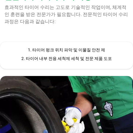
효과적인 타이어 수리는 고도로 기술적인 작업이며, 체계적
인 훈련을 받은 전문가가 필요합니다. 전문적인 타이어 수리
과정은 다음과 같습니다:
1. 타이어 펑크 위치 파악 및 이물질 안전 제
2. 타이어 내부 전용 세척제 세척 및 전문 제품 도포