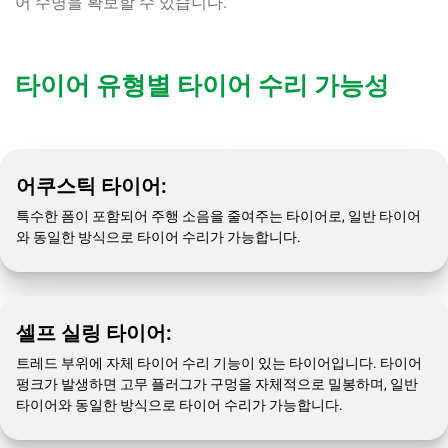
어 수명을 확보할 수 있습니다.
타이어 유형별 타이어 수리 가능성
어쿠스틱 타이어:
특수한 폼이 포함되어 주행 소음을 줄여주는 타이어로, 일반 타이어
와 동일한 방식으로 타이어 수리가 가능합니다.
셀프 실링 타이어:
트레드 부위에 자체 타이어 수리 기능이 있는 타이어입니다. 타이어
펑크가 발생하면 고무 플러그가 구멍을 자체적으로 밀봉하며, 일반
타이어와 동일한 방식으로 타이어 수리가 가능합니다.