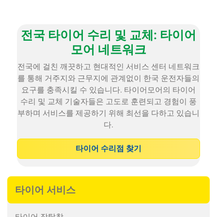
전국 타이어 수리 및 교체: 타이어
모어 네트워크
전국에 걸친 깨끗하고 현대적인 서비스 센터 네트워크
를 통해 거주지와 근무지에 관계없이 한국 운전자들의
요구를 충족시킬 수 있습니다. 타이어모어의 타이어
수리 및 교체 기술자들은 고도로 훈련되고 경험이 풍
부하며 서비스를 제공하기 위해 최선을 다하고 있습니
다.
타이어 수리점 찾기
타이어 서비스
타이어 장탈착