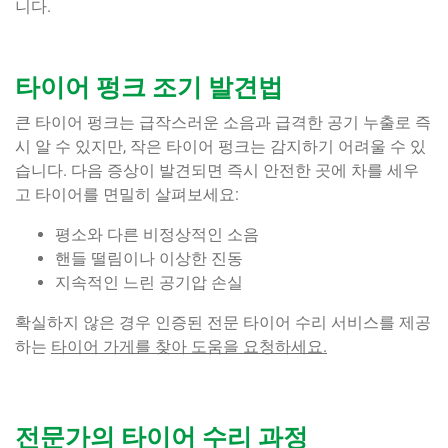
니다.
타이어 펑크 조기 발견법
큰 타이어 펑크는 급작스러운 소음과 급격한 공기 누출로 즉
시 알 수 있지만, 작은 타이어 펑크는 감지하기 어려울 수 있
습니다. 다음 증상이 발견되면 즉시 안전한 곳에 차를 세우
고 타이어를 면밀히 살펴보세요:
평소와 다른 비정상적인 소음
핸들 떨림이나 이상한 진동
지속적인 느린 공기압 손실
확실하지 않은 경우 인증된 전문 타이어 수리 서비스를 제공
하는
타이어 가게를 찾아 도움을 요청하세요.
전문가의 타이어 수리 과정