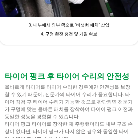
3. 내부에서 외부 쪽으로 "버섯형 패치" 삽입
4. 구멍 완전 충전 및 기밀 확보
타이어 펑크 후 타이어 수리의 안전성
올바르게 타이어를 타이어 수리한 경우에만 안전성을 보장
할 수 있기 때문에, 전문가의 타이어 수리가 중요합니다. 타
이어 점검 후 타이어 수리가 가능한 것으로 판단되면 전문가
가 구멍에 맞는 올바른 패치를 장착하여 타이어 펑크 이전과
동일한 성능을 경험할 수 있습니다.
타이어 펑크 타이어를 장착한 채 주행했더라도 내부 구조 손
상이 없다면, 타이어 펑크가 나지 않은 경우와 동일한 타이