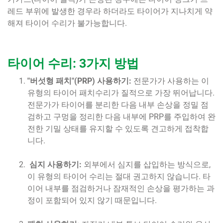
레드 부위에 발생한 경우라 하더라도 타이어가 지나치게 약
해져 타이어 수리가 불가능합니다.
타이어 수리: 3가지 방법
"버섯형 패치"(PRP) 사용하기:
전문가가 사용하는 이
유형의 타이어 패치수리가 질적으로 가장 뛰어납니다.
전문가가 타이어를 분리한 다음 내부 손상을 정밀 점
검하고 구멍을 정리한 다음 내부에 PRP를 주입하여 완
전한 기밀 상태를 유지할 수 있도록 견고하게 접착합
니다.
심지 사용하기:
외부에서 심지를 삽입하는 방식으로,
이 유형의 타이어 수리는 절대 권고하지 않습니다. 타
이어 내부를 점검하거나 잠재적인 손상을 평가하는 과
정이 포함되어 있지 않기 때문입니다.