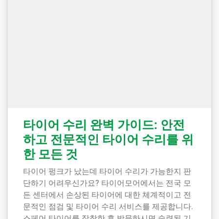
타이어 수리 완벽 가이드: 안전
하고 전문적인 타이어 수리를 위
한 모든 것
타이어 펑크가 났는데 타이어 수리가 가능한지 판
단하기 어려우신가요? 타이어모어에서는 전국 모
든 센터에서 손상된 타이어에 대한 체계적이고 전
문적인 점검 및 타이어 수리 서비스를 제공합니다.
스페어 타이어를 장착한 후 방문하시면 숙련된 기