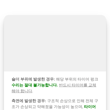
숄더 부위에 발생한 경우:
해당 부위의 타이어 펑크
수리는 절대 불가능합니다.
반드시 타이어를 교체
해야 합니다
.
측면에 발생한 경우:
구조적 손상으로 인해 전체 구
조가 손상되고 약해졌을 가능성이 높으며,
타이어