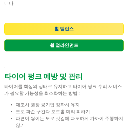
니다.
휠 밸런스
휠 얼라인먼트
타이어 펑크 예방 및 관리
타이어를 최상의 상태로 유지하고 타이어 펑크 수리 서비스
가 필요할 가능성을 최소화하는 방법 :
제조사 권장 공기압 정확히 유지
도로 파손 구간과 포트홀 미리 피하기
파편이 쌓이는 도로 갓길에 과도하게 가까이 주행하지
않기