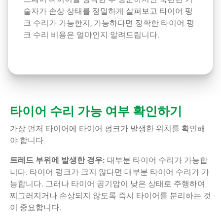
술자가 손상 상태를 정밀하게 살펴보고 타이어 펑
크 수리가 가능한지, 가능하다면 정확한 타이어 펑
크 수리 비용은 얼마인지 알려드립니다.
타이어 수리 가능 여부 확인하기
가장 먼저 타이어에 타이어 펑크가 발생한 위치를 확인해
야 합니다
트레드 부위에 발생한 경우:
대부분 타이어 수리가 가능합
니다. 타이어 펑크가 크지 않다면 대부분 타이어 수리가 가
능합니다. 그러나 타이어 공기압이 낮은 상태로 주행하여
찌그러지거나 손상되지 않도록 즉시 타이어를 분리하는 것
이 중요합니다.