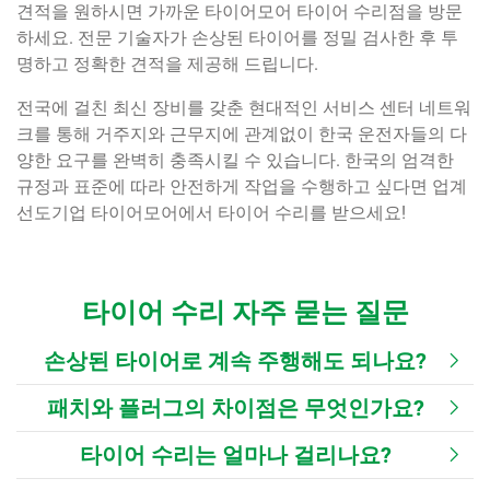
견적을 원하시면 가까운 타이어모어 타이어 수리점을 방문
하세요. 전문 기술자가 손상된 타이어를 정밀 검사한 후 투
명하고 정확한 견적을 제공해 드립니다.
전국에 걸친 최신 장비를 갖춘 현대적인 서비스 센터 네트워
크를 통해 거주지와 근무지에 관계없이 한국 운전자들의 다
양한 요구를 완벽히 충족시킬 수 있습니다. 한국의 엄격한
규정과 표준에 따라 안전하게 작업을 수행하고 싶다면 업계
선도기업 타이어모어에서 타이어 수리를 받으세요!
타이어 수리 자주 묻는 질문
손상된 타이어로 계속 주행해도 되나요?
패치와 플러그의 차이점은 무엇인가요?
타이어 수리는 얼마나 걸리나요?