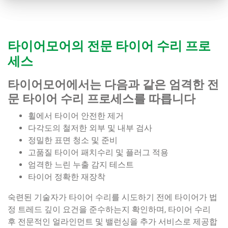
타이어모어의 전문 타이어 수리 프로
세스
타이어모어에서는 다음과 같은 엄격한 전
문 타이어 수리 프로세스를 따릅니다
휠에서 타이어 안전한 제거
다각도의 철저한 외부 및 내부 검사
정밀한 표면 청소 및 준비
고품질 타이어 패치수리 및 플러그 적용
엄격한 느린 누출 감지 테스트
타이어 정확한 재장착
숙련된 기술자가 타이어 수리를 시도하기 전에 타이어가 법
정 트레드 깊이 요건을 준수하는지 확인하며, 타이어 수리
후 전문적인 얼라인먼트 및 밸런싱을 추가 서비스로 제공합