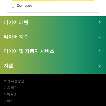
Compare
추가 옵션
타이어 패턴
타이어 치수
타이어 및 자동차 서비스
자원
쿠키 사용방침
이용 약관
사이트맵
연락처