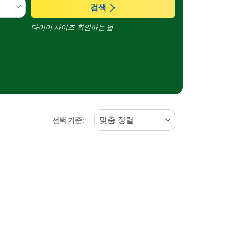
검색
타이어 사이즈 확인하는 법
선택 기준: