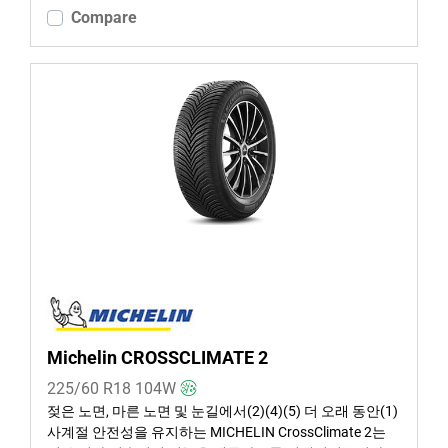
Compare
논런 플랫 (4)
추가 옵션
Michelin CROSSCLIMATE 2
225/60 R18
104
W
젖은 노면, 마른 노면 및 눈길에서(2)(4)(5) 더 오래 동안(1)
사계절 안전성을 유지하는 MICHELIN CrossClimate 2는