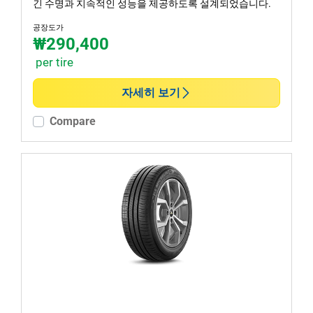
긴 수명과 지속적인 성능을 제공하도록 설계되었습니다.
공장도가
₩290,400
per tire
자세히 보기
Compare