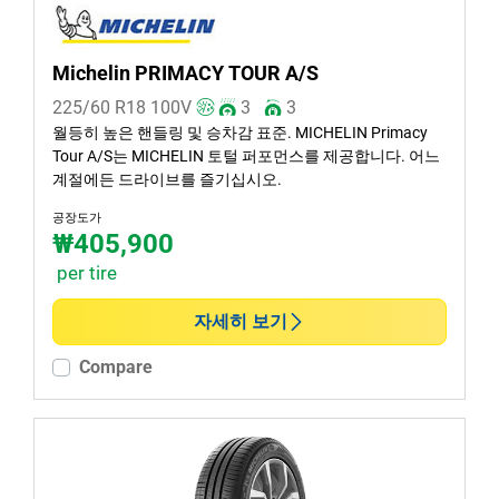
Michelin PRIMACY TOUR A/S
225/60 R18
100
V
3
3
월등히 높은 핸들링 및 승차감 표준. MICHELIN Primacy
Tour A/S는 MICHELIN 토털 퍼포먼스를 제공합니다. 어느
계절에든 드라이브를 즐기십시오.
공장도가
₩405,900
per tire
자세히 보기
Compare