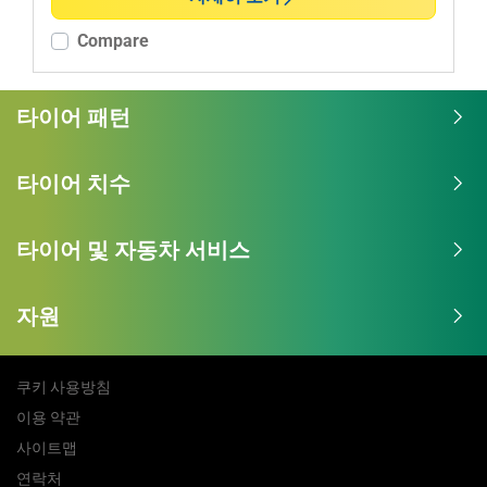
Compare
타이어 패턴
타이어 치수
타이어 및 자동차 서비스
자원
쿠키 사용방침
이용 약관
사이트맵
연락처