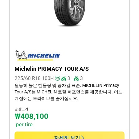
Michelin PRIMACY TOUR A/S
225/60 R18
100
H
3
3
월등히 높은 핸들링 및 승차감 표준. MICHELIN Primacy
Tour A/S는 MICHELIN 토털 퍼포먼스를 제공합니다. 어느
계절에든 드라이브를 즐기십시오.
공장도가
₩408,100
per tire
자세히 보기