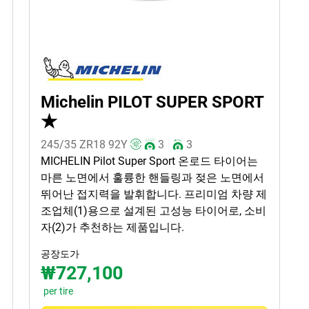
Michelin PILOT SUPER SPORT
★
245/35 ZR18
92
Y
3
3
MICHELIN Pilot Super Sport 온로드 타이어는
마른 노면에서 훌륭한 핸들링과 젖은 노면에서
뛰어난 접지력을 발휘합니다. 프리미엄 차량 제
조업체(1)용으로 설계된 고성능 타이어로, 소비
자(2)가 추천하는 제품입니다.
공장도가
₩727,100
per tire