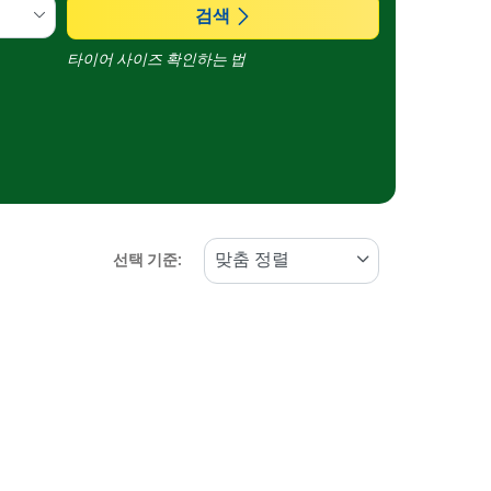
검색
타이어 사이즈 확인하는 법
선택 기준: