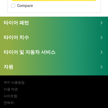
Compare
추가 옵션
타이어 패턴
타이어 치수
타이어 및 자동차 서비스
자원
쿠키 사용방침
이용 약관
사이트맵
연락처