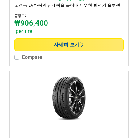
고성능 EV차량의 잠재력을 끌어내기 위한 최적의 솔루션
공장도가
₩906,400
per tire
자세히 보기
Compare