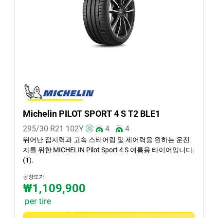
Michelin PILOT SPORT 4 S T2 BLE1
295/30 R21
102
Y
4
4
뛰어난 접지력과 고속 스티어링 및 제어력을 원하는 운전
자를 위한 MICHELIN Pilot Sport 4 S 여름용 타이어입니다.
(1).
공장도가
₩1,109,900
per tire