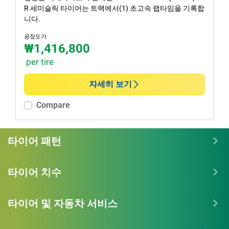
R 세미슬릭 타이어는 트랙에서(1) 초고속 랩타임을 기록합
니다.
공장도가
₩1,416,800
per tire
자세히 보기
Compare
타이어 패턴
타이어 치수
타이어 및 자동차 서비스