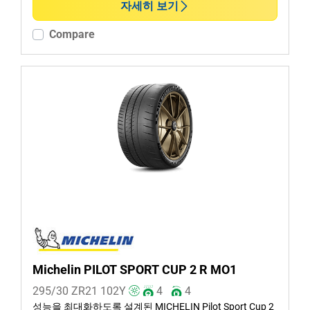
자세히 보기
Compare
Michelin PILOT SPORT CUP 2 R MO1
295/30 ZR21
102
Y
4
4
성능을 최대화하도록 설계된 MICHELIN Pilot Sport Cup 2