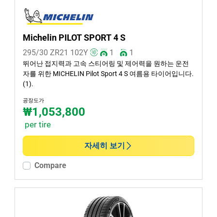
Michelin PILOT SPORT 4 S
295/30 ZR21
102
Y
1
1
뛰어난 접지력과 고속 스티어링 및 제어력을 원하는 운전
자를 위한 MICHELIN Pilot Sport 4 S 여름용 타이어입니다.
(1).
공장도가
₩1,053,800
per tire
자세히 보기
Compare