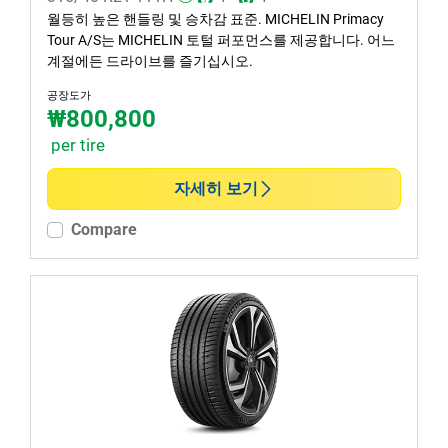
월등히 높은 핸들링 및 승차감 표준. MICHELIN Primacy
Tour A/S는 MICHELIN 토털 퍼포먼스를 제공합니다. 어느
계절에든 드라이브를 즐기십시오.
공장도가
₩800,800
per tire
자세히 보기
Compare