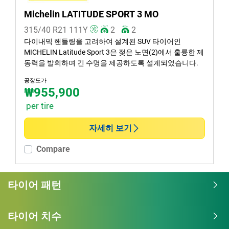
Michelin LATITUDE SPORT 3 MO
315/40 R21
111
Y
2
2
다이내믹 핸들링을 고려하여 설계된 SUV 타이어인
MICHELIN Latitude Sport 3은 젖은 노면(2)에서 훌륭한 제
동력을 발휘하며 긴 수명을 제공하도록 설계되었습니다.
공장도가
₩955,900
per tire
자세히 보기
Compare
타이어 패턴
타이어 치수