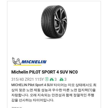
Michelin PILOT SPORT 4 SUV NC0
315/40 ZR21
115
Y
3
3
MICHELIN Pilot Sport 4 SUV 타이어는 마모 상태에서도 최
상의 젖은 노면 제동 성능과 우수한 마른 노면 접지력(1)을
자랑합니다. 오래 지속되는 안전성과 함께 정열적인 주행
감을 선사하는 타이어입니다.