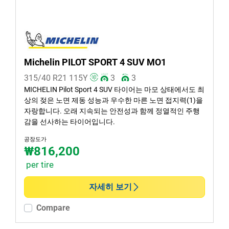
Michelin PILOT SPORT 4 SUV MO1
315/40 R21
115
Y
3
3
MICHELIN Pilot Sport 4 SUV 타이어는 마모 상태에서도 최
상의 젖은 노면 제동 성능과 우수한 마른 노면 접지력(1)을
자랑합니다. 오래 지속되는 안전성과 함께 정열적인 주행
감을 선사하는 타이어입니다.
공장도가
₩816,200
per tire
자세히 보기
Compare