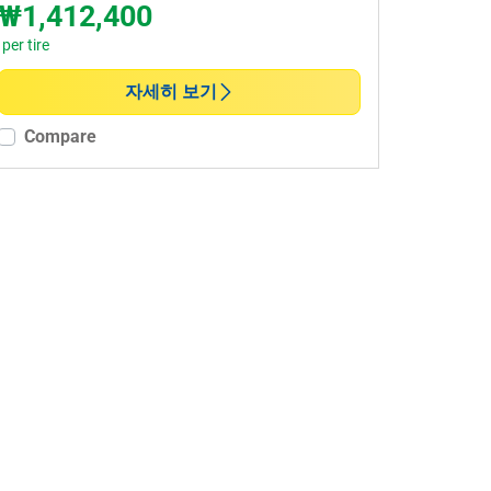
₩1,412,400
per tire
자세히 보기
Compare