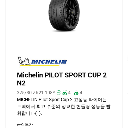
Michelin PILOT SPORT CUP 2
N2
325/30 ZR21
108
Y
4
4
MICHELIN Pilot Sport Cup 2 고성능 타이어는
트랙에서 최고 수준의 정교한 핸들링 성능을 발
휘합니다(1).
공장도가