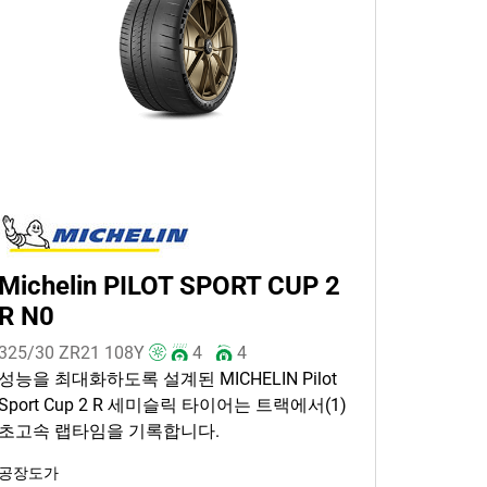
Michelin PILOT SPORT CUP 2
R N0
325/30 ZR21
108
Y
4
4
성능을 최대화하도록 설계된 MICHELIN Pilot
Sport Cup 2 R 세미슬릭 타이어는 트랙에서(1)
초고속 랩타임을 기록합니다.
공장도가