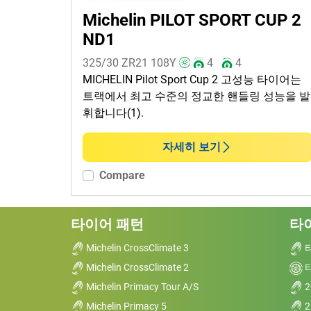
Michelin PILOT SPORT CUP 2
ND1
325/30 ZR21
108
Y
4
4
MICHELIN Pilot Sport Cup 2 고성능 타이어는
트랙에서 최고 수준의 정교한 핸들링 성능을 발
휘합니다(1).
자세히 보기
Compare
타이어 패턴
타
Michelin CrossClimate 3
Michelin CrossClimate 2
Michelin Primacy Tour A/S
2
Michelin Primacy 5
2