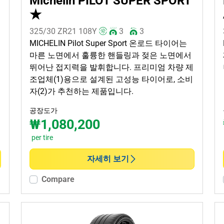
Michelin PILOT SUPER SPORT
★
325/30 ZR21
108
Y
3
3
MICHELIN Pilot Super Sport 온로드 타이어는
마른 노면에서 훌륭한 핸들링과 젖은 노면에서
뛰어난 접지력을 발휘합니다. 프리미엄 차량 제
조업체(1)용으로 설계된 고성능 타이어로, 소비
자(2)가 추천하는 제품입니다.
공장도가
₩1,080,200
per tire
자세히 보기
Compare