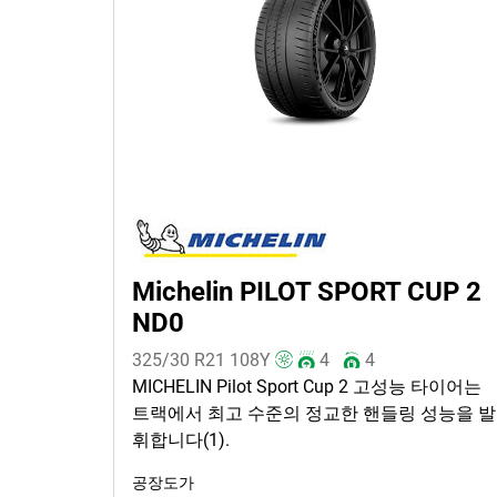
Michelin PILOT SPORT CUP 2
ND0
325/30 R21
108
Y
4
4
MICHELIN Pilot Sport Cup 2 고성능 타이어는
트랙에서 최고 수준의 정교한 핸들링 성능을 발
휘합니다(1).
공장도가