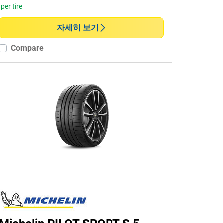
per tire
자세히 보기
Compare