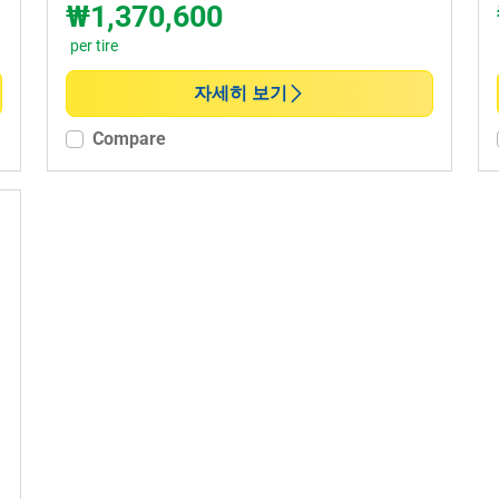
₩1,370,600
per tire
자세히 보기
Compare