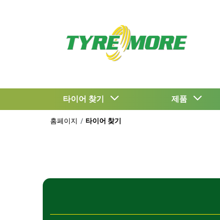
타이어 찾기
제품
홈페이지
타이어 찾기