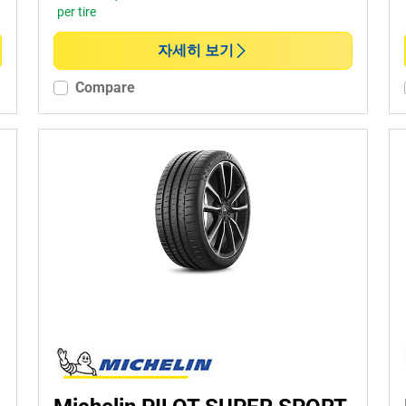
per tire
자세히 보기
Compare