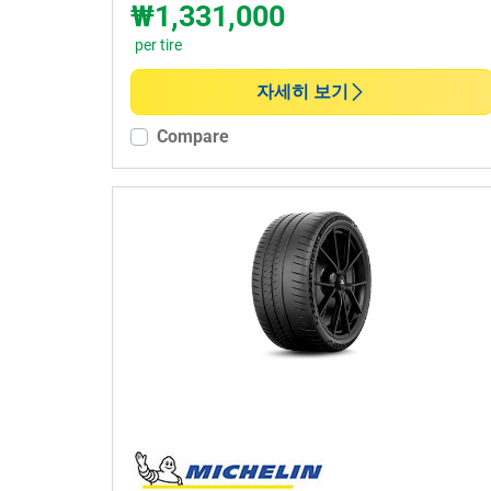
₩1,331,000
per tire
자세히 보기
Compare