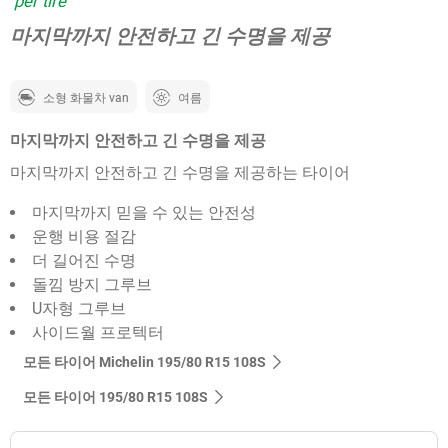
per tire
마지막까지 안전하고 긴 수명을 제공
소형 화물차 van
여름
마지막까지 안전하고 긴 수명을 제공
마지막까지 안전하고 긴 수명을 제공하는 타이어
마지막까지 믿을 수 있는 안전성
운행 비용 절감
더 길어진 수명
돌낌 방지 그루브
U자형 그루브
사이드월 프로텍터
모든 타이어 Michelin 195/80 R15 108S
모든 타이어‎ 195/80 R15 108S