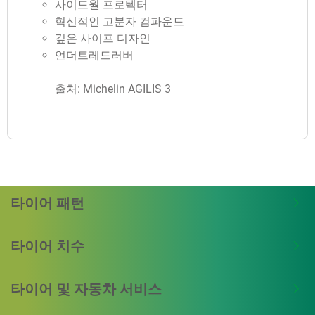
사이드월 프로텍터
혁신적인 고분자 컴파운드
깊은 사이프 디자인
언더트레드러버
출처:
Michelin AGILIS 3
타이어 패턴
타이어 치수
타이어 및 자동차 서비스