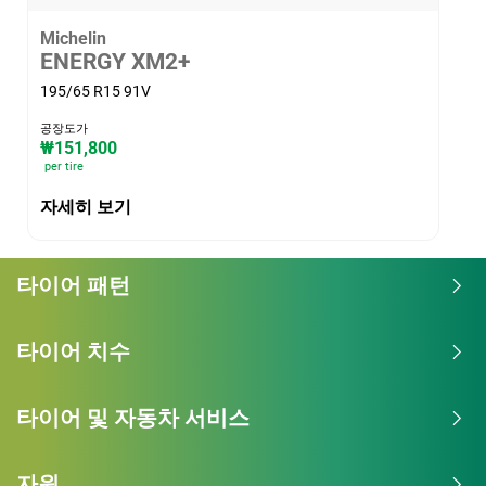
Michelin
ENERGY XM2+
195/65 R15 91V
공장도가
₩151,800
per tire
자세히 보기
타이어 패턴
타이어 치수
타이어 및 자동차 서비스
자원