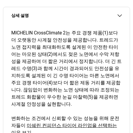
상세 설명
MICHELIN CrossClimate 2는 주요 경쟁 제품(1)보다
더 오랫동안 사계절 안전성을 제공합니다. 트레드가
노면 접지력을 최대화하도록 설계된 이 안전한 타이
어는 마모된 상태(2)에서도 젖은 노면에서 수막 저항
성을 제공하며 더 짧은 거리에서 정지합니다. 더 긴 트
레드 수명(3)과 함께 시간이 경과되어도 안전성을 유
지하도록 설계된 이 긴 수명 타이어는 마른 노면에서
주요 경쟁 타이어(4)보다 더 짧은 제동 거리를 제공합
니다. 끊임없이 변화하는 노면 상태에 따라 조정되는
트레드 화합물이 우수한 눈길 마찰력(5)을 제공하면
사계절 안정성을 실현합니다.
변화하는 조건에서 신뢰할 수 있는 성능을 위해 운전
자들이
미쉐린 컨피던스 타이어 라인업을 선택하는
이유 보기.