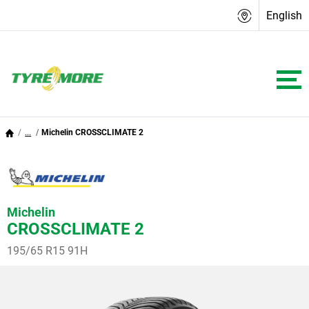
English
...
Michelin CROSSCLIMATE 2
Michelin
CROSSCLIMATE 2
195/65 R15 91H