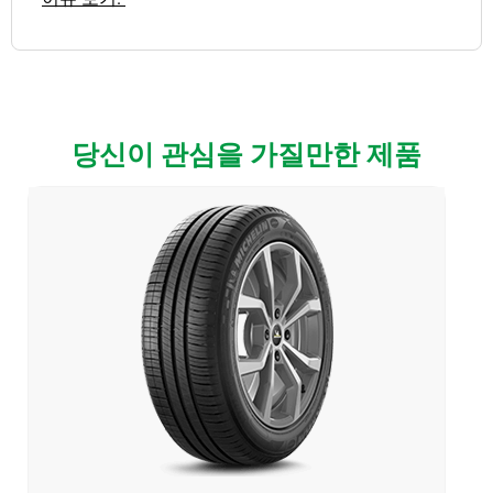
당신이 관심을 가질만한 제품