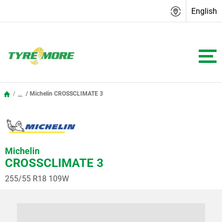
English
...
Michelin CROSSCLIMATE 3
Michelin
CROSSCLIMATE 3
255/55 R18 109W