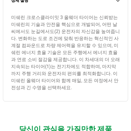
상세 설명
미쉐린 크로스클라이밋 3 올웨더 타이어는 신뢰받는
미쉐린의 기술과 안전을 핵심으로 개발되어, 어떤 날
씨에서도 눈길에서도(2) 운전자의 자신감을 높여줍니
다. 변화하는 도로 조건에 맞춰 반응하는 혁신적인 사
계절 컴파운드로 차량 제어력을 유지할 수 있으며, 미
쉐린 에너지 효율 기술은 모든 주행에서 에너지 효율
과 연료 소비 절감을 제공합니다. 이 차세대의 더 오래
지속되는 타이어(1)는 전기차에도 적합하며, 마지막
까지 주행 거리와 운전자의 편의를 최적화합니다. 이
미쉐린 올웨더 타이어와 함께 매일, 모든 여정에서 안
전성과 긴 수명을 선택하세요.
당신이 관심을 가질만한 제품