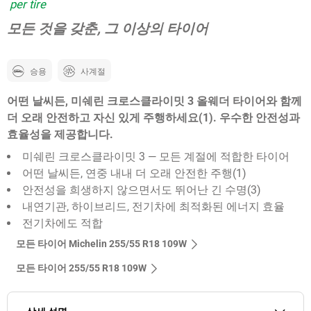
per tire
모든 것을 갖춘, 그 이상의 타이어
승용
사계절
어떤 날씨든, 미쉐린 크로스클라이밋 3 올웨더 타이어와 함께
더 오래 안전하고 자신 있게 주행하세요(1). 우수한 안전성과
효율성을 제공합니다.
미쉐린 크로스클라이밋 3 — 모든 계절에 적합한 타이어
어떤 날씨든, 연중 내내 더 오래 안전한 주행(1)
안전성을 희생하지 않으면서도 뛰어난 긴 수명(3)
내연기관, 하이브리드, 전기차에 최적화된 에너지 효율
전기차에도 적합
모든 타이어 Michelin 255/55 R18 109W
모든 타이어‎ 255/55 R18 109W