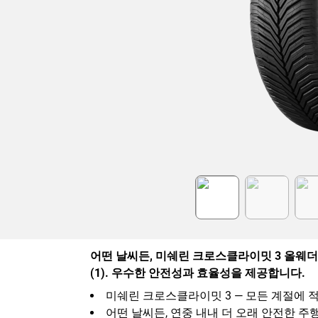
Item
1
of
6
어떤 날씨든, 미쉐린 크로스클라이밋 3 올웨더
(1). 우수한 안전성과 효율성을 제공합니다.
미쉐린 크로스클라이밋 3 — 모든 계절에 
어떤 날씨든, 연중 내내 더 오래 안전한 주행