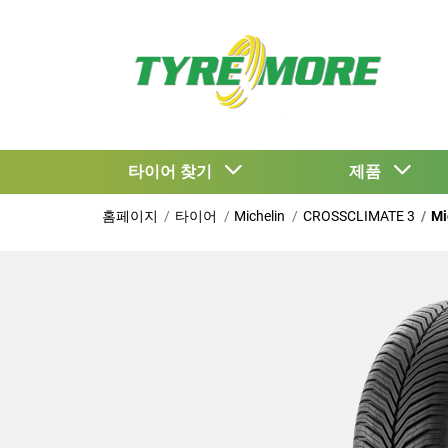
타이어 찾기
제품
홈페이지
타이어
Michelin
CROSSCLIMATE 3
Mi