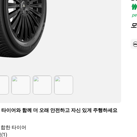
₩
per
모
 타이어와 함께 더 오래 안전하고 자신 있게 주행하세요
적합한 타이어
(1)