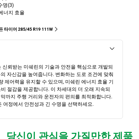
명(3)
 에너지 효율
 타이어‎ 285/45 R19 111W
는 신뢰받는 미쉐린의 기술과 안전을 핵심으로 개발되
자의 자신감을 높여줍니다. 변화하는 도로 조건에 맞춰
 제어력을 유지할 수 있으며, 미쉐린 에너지 효율 기
비 절감을 제공합니다. 이 차세대의 더 오래 지속되
마지막까지 주행 거리와 운전자의 편의를 최적화합니다.
든 여정에서 안전성과 긴 수명을 선택하세요.
당신이 관심을 가질만한 제품