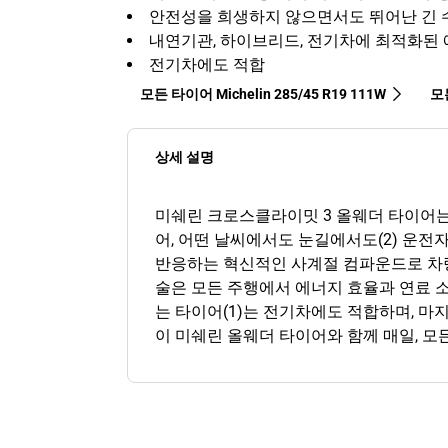
안전성을 희생하지 않으면서도 뛰어난 긴 수
내연기관, 하이브리드, 전기차에 최적화된
전기차에도 적합
모든 타이어 Michelin 285/45 R19 111W
모든
상세 설명
미쉐린 크로스클라이밋 3 올웨더 타이어
어, 어떤 날씨에서도 눈길에서도(2) 운전
반응하는 혁신적인 사계절 컴파운드로 차량
술은 모든 주행에서 에너지 효율과 연료 소
는 타이어(1)는 전기차에도 적합하며, 
이 미쉐린 올웨더 타이어와 함께 매일, 모