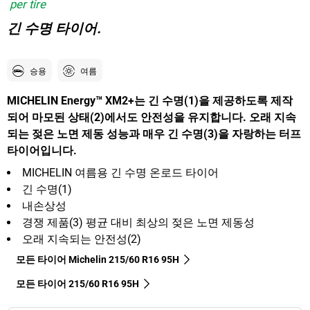
per tire
긴 수명 타이어.
승용
여름
MICHELIN Energy™ XM2+는 긴 수명(1)을 제공하도록 제작
되어 마모된 상태(2)에서도 안전성을 유지합니다. 오래 지속
되는 젖은 노면 제동 성능과 매우 긴 수명(3)을 자랑하는 터프
타이어입니다.
MICHELIN 여름용 긴 수명 온로드 타이어
긴 수명(1)
내손상성
경쟁 제품(3) 평균 대비 최상의 젖은 노면 제동성
오래 지속되는 안전성(2)
모든 타이어 Michelin 215/60 R16 95H
모든 타이어‎ 215/60 R16 95H