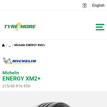
English
...
Michelin ENERGY XM2+
Michelin
ENERGY XM2+
215/60 R16 95H