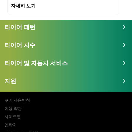
자세히 보기
타이어 패턴
타이어 치수
타이어 및 자동차 서비스
자원
쿠키 사용방침
이용 약관
사이트맵
연락처