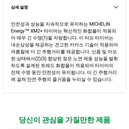
상세 설명
안전성과 성능을 지속적으로 유지하는 MICHELIN
Energy™ XM2+ 타이어는 혁신적인 화합물이 적용되
어 매우 긴 수명(1)을 자랑합니다. 이 터프 타이어는
내손상성을 제공하는 견고한 카카스 기술이 적용되어
여름철에 더 긴 주행거리를 제공합니다. 신품 및 마모
된 상태에서(2)(3) 향상된 젖은 노면 제동 성능을 발휘
하도록 설계된 트레드 화합물이 적용되어 타이어의
전체 수명 동안 안전성이 유지됩니다. 더 긴 주행거리
에 걸쳐 안전 주행의 즐거움을 누리실 수 있습니다.
당신이 관심을 가질만한 제품