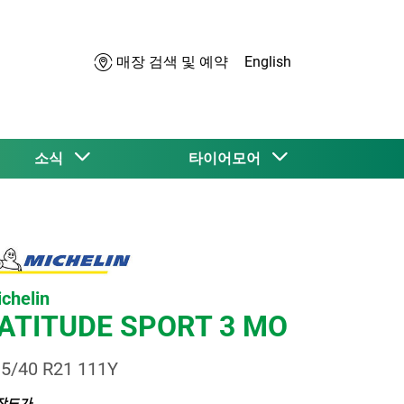
매장 검색 및 예약
English
소식
타이어모어
chelin
ATITUDE SPORT 3 MO
5/40 R21 111Y
장도가