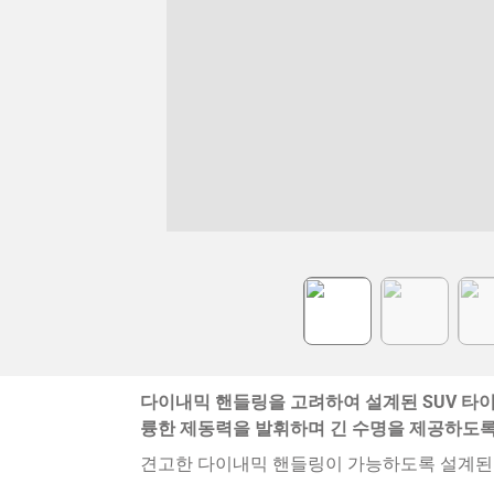
Item
1
of
6
다이내믹 핸들링을 고려하여 설계된 SUV 타이어인 MI
륭한 제동력을 발휘하며 긴 수명을 제공하도
견고한 다이내믹 핸들링이 가능하도록 설계된 