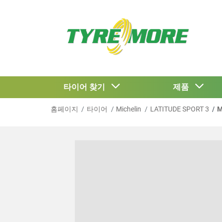
타이어 찾기
제품
홈페이지
타이어
Michelin
LATITUDE SPORT 3
M