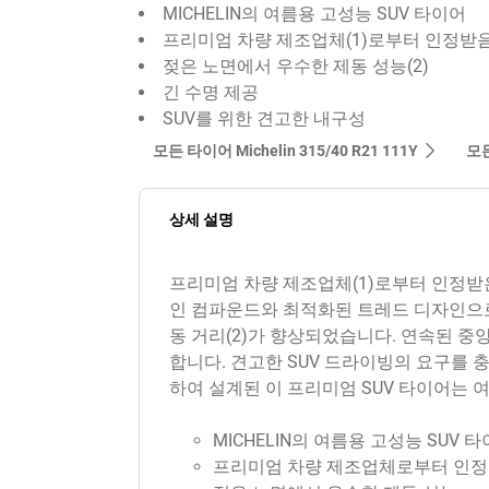
MICHELIN의 여름용 고성능 SUV 타이어
프리미엄 차량 제조업체(1)로부터 인정받
젖은 노면에서 우수한 제동 성능(2)
긴 수명 제공
SUV를 위한 견고한 내구성
모든 타이어 Michelin 315/40 R21 111Y
모든
상세 설명
프리미엄 차량 제조업체(1)로부터 인정받은 MIC
인 컴파운드와 최적화된 트레드 디자인으
동 거리(2)가 향상되었습니다. 연속된 중
합니다. 견고한 SUV 드라이빙의 요구를 
하여 설계된 이 프리미엄 SUV 타이어는
MICHELIN의 여름용 고성능 SUV 
프리미엄 차량 제조업체로부터 인