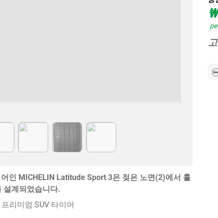
₩
per
고
CHELIN Latitude Sport 3은 젖은 노면(2)에서 훌
록 설계되었습니다.
프리미엄 SUV 타이어