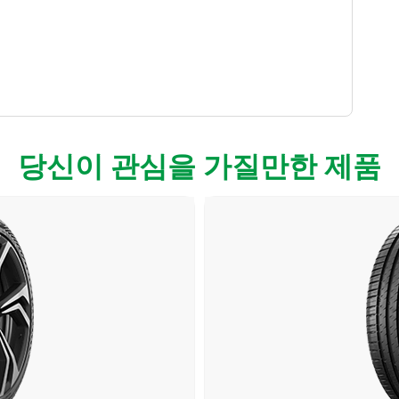
당신이 관심을 가질만한 제품