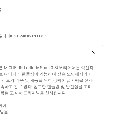
음
 타이어‎ 315/40 R21 111Y
HELIN Latitude Sport 3 SUV 타이어는 혁신적
로 다이내믹 핸들링이 가능하며 젖은 노면에서의 제
앙 리브가 가속 및 제동을 위한 강력한 접지력을 선사
충족하고 긴 수명과, 정교한 핸들링 및 안전성을 고려
 여름철 고성능 드라이빙을 선사합니다.
타이어
정받음