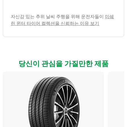
자신감 있는 추위 날씨 주행을 위해 운전자들이
미쉐
린 윈터 타이어 컬렉션을 신뢰하는 이유 보기
당신이 관심을 가질만한 제품