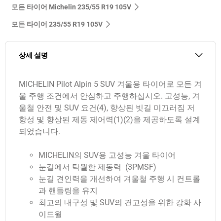
모든 타이어 Michelin 235/55 R19 105V
모든 타이어‎ 235/55 R19 105V
상세 설명
MICHELIN Pilot Alpin 5 SUV 겨울용 타이어로 모든 겨
울 주행 조건에서 안심하고 주행하십시오. 고성능, 겨
울철 안전 및 SUV 요건(4), 향상된 빗길 미끄러짐 저
항성 및 향상된 제동 제어력(1)(2)을 제공하도록 설계
되었습니다.
MICHELIN의 SUV용 고성능 겨울 타이어
눈길에서 탁월한 제동력 (3PMSF)
눈길 견인력을 개선하여 겨울철 주행 시 컨트롤
과 핸들링을 유지
최고의 내구성 및 SUV의 견고성을 위한 강화 사
이드월