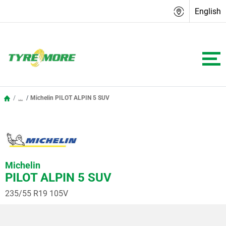
English
...
Michelin PILOT ALPIN 5 SUV
Michelin
PILOT ALPIN 5 SUV
235/55 R19 105V