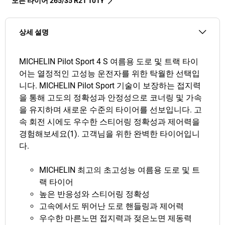
모든 타이어‎ 265/35 R21 101Y
상세 설명
MICHELIN Pilot Sport 4 S 여름용 도로 및 트랙 타이
어는 열정적인 고성능 운전자를 위한 탁월한 선택입
니다. MICHELIN Pilot Sport 기술이 보장하는 접지력
을 통해 고도의 정확성과 안정성으로 코너링 및 가속
을 유지하며 새로운 수준의 타이어를 선보입니다. 고
속 회전 시에도 우수한 스티어링 정확성과 제어력을
경험해보세요(1). 고객님을 위한 완벽한 타이어입니
다.
MICHELIN 최고의 초고성능 여름용 도로 및 트
랙 타이어
높은 반응성와 스티어링 정확성
고속에서도 뛰어난 도로 핸들링과 제어력
우수한 마른노면 접지력과 젖은노면 제동력