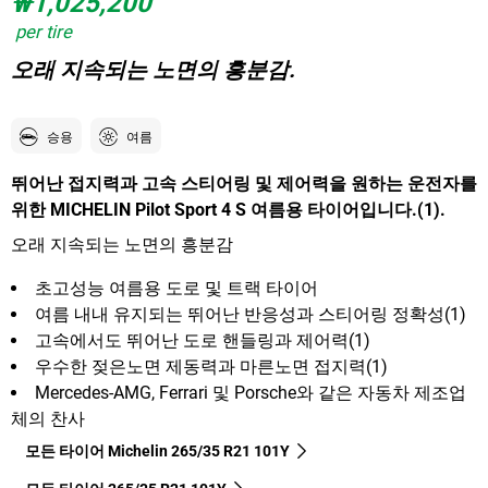
₩1,025,200
per tire
오래 지속되는 노면의 흥분감.
승용
여름
뛰어난 접지력과 고속 스티어링 및 제어력을 원하는 운전자를
위한 MICHELIN Pilot Sport 4 S 여름용 타이어입니다.(1).
오래 지속되는 노면의 흥분감
초고성능 여름용 도로 및 트랙 타이어
여름 내내 유지되는 뛰어난 반응성과 스티어링 정확성(1)
고속에서도 뛰어난 도로 핸들링과 제어력(1)
우수한 젖은노면 제동력과 마른노면 접지력(1)
Mercedes-AMG, Ferrari 및 Porsche와 같은 자동차 제조업
체의 찬사
모든 타이어 Michelin 265/35 R21 101Y