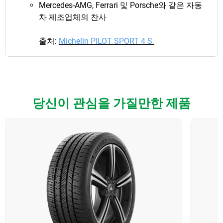
Mercedes-AMG, Ferrari 및 Porsche와 같은 자동
차 제조업체의 찬사
출처:
Michelin PILOT SPORT 4 S
당신이 관심을 가질만한 제품