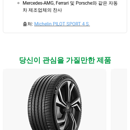
Mercedes-AMG, Ferrari 및 Porsche와 같은 자동
차 제조업체의 찬사
출처:
Michelin PILOT SPORT 4 S
당신이 관심을 가질만한 제품