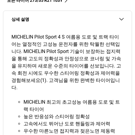
모든 타이어‎ 275/35 R21 103Y
상세 설명
MICHELIN Pilot Sport 4 S 여름용 도로 및 트랙 타이
어는 열정적인 고성능 운전자를 위한 탁월한 선택입
니다. MICHELIN Pilot Sport 기술이 보장하는 접지력
을 통해 고도의 정확성과 안정성으로 코너링 및 가속
을 유지하며 새로운 수준의 타이어를 선보입니다. 고
속 회전 시에도 우수한 스티어링 정확성과 제어력을
경험해보세요(1). 고객님을 위한 완벽한 타이어입니
다.
MICHELIN 최고의 초고성능 여름용 도로 및 트
랙 타이어
높은 반응성와 스티어링 정확성
고속에서도 뛰어난 도로 핸들링과 제어력
우수한 마른노면 접지력과 젖은노면 제동력