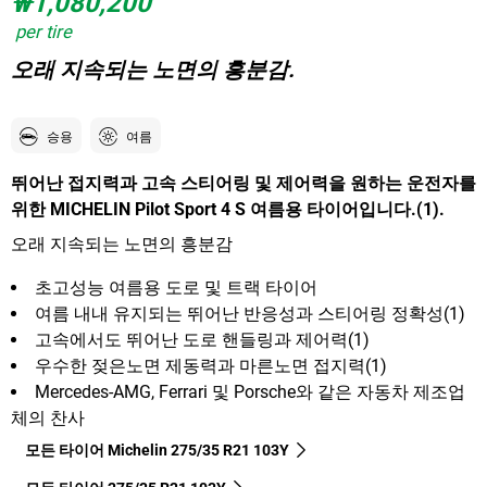
₩1,080,200
per tire
오래 지속되는 노면의 흥분감.
승용
여름
뛰어난 접지력과 고속 스티어링 및 제어력을 원하는 운전자를
위한 MICHELIN Pilot Sport 4 S 여름용 타이어입니다.(1).
오래 지속되는 노면의 흥분감
초고성능 여름용 도로 및 트랙 타이어
여름 내내 유지되는 뛰어난 반응성과 스티어링 정확성(1)
고속에서도 뛰어난 도로 핸들링과 제어력(1)
우수한 젖은노면 제동력과 마른노면 접지력(1)
Mercedes-AMG, Ferrari 및 Porsche와 같은 자동차 제조업
체의 찬사
모든 타이어 Michelin 275/35 R21 103Y