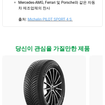
Mercedes-AMG, Ferrari 및 Porsche와 같은 자동
차 제조업체의 찬사
출처:
Michelin PILOT SPORT 4 S
당신이 관심을 가질만한 제품