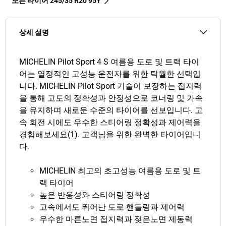
모든 타이어‎ 245/35 R20 95Y
상세 설명
MICHELIN Pilot Sport 4 S 여름용 도로 및 트랙 타이
어는 열정적인 고성능 운전자를 위한 탁월한 선택입
니다. MICHELIN Pilot Sport 기술이 보장하는 접지력
을 통해 고도의 정확성과 안정성으로 코너링 및 가속
을 유지하며 새로운 수준의 타이어를 선보입니다. 고
속 회전 시에도 우수한 스티어링 정확성과 제어력을
경험해보세요(1). 고객님을 위한 완벽한 타이어입니
다.
MICHELIN 최고의 초고성능 여름용 도로 및 트
랙 타이어
높은 반응성와 스티어링 정확성
고속에서도 뛰어난 도로 핸들링과 제어력
우수한 마른노면 접지력과 젖은노면 제동력