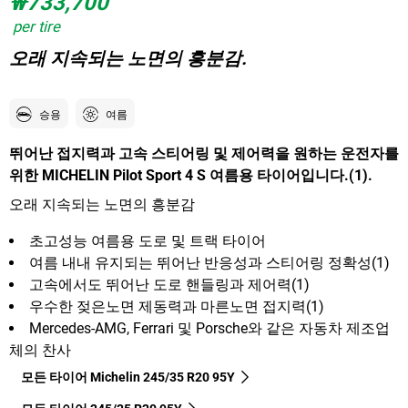
₩733,700
per tire
오래 지속되는 노면의 흥분감.
승용
여름
뛰어난 접지력과 고속 스티어링 및 제어력을 원하는 운전자를
위한 MICHELIN Pilot Sport 4 S 여름용 타이어입니다.(1).
오래 지속되는 노면의 흥분감
초고성능 여름용 도로 및 트랙 타이어
여름 내내 유지되는 뛰어난 반응성과 스티어링 정확성(1)
고속에서도 뛰어난 도로 핸들링과 제어력(1)
우수한 젖은노면 제동력과 마른노면 접지력(1)
Mercedes-AMG, Ferrari 및 Porsche와 같은 자동차 제조업
체의 찬사
모든 타이어 Michelin 245/35 R20 95Y