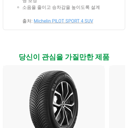
명 보장
소음을 줄이고 승차감을 높이도록 설계
출처:
Michelin PILOT SPORT 4 SUV
당신이 관심을 가질만한 제품