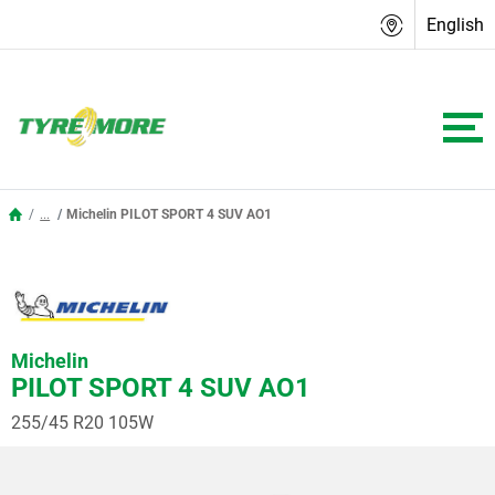
English
...
Michelin PILOT SPORT 4 SUV AO1
Michelin
PILOT SPORT 4 SUV AO1
255/45 R20 105W