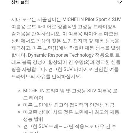
상세 설명
시내 도로든 시골길이든 MICHELIN Pilot Sport 4 SUV
여름용 로드 타이어로 정열적인 고성능 드라이빙의
즐거움을 만끽하십시오. 이 여름용 타이어는 마모된
상태에서도 최상의 젖은 노면 접지력 및 제동 성능을
제공하고, 마른 노면(1)에서 탁월한 제동 성능을 발휘
합니다. Dynamic Response Technology 적용으로 트
레드 블록 강성이 향상되어 긴 수명(2)과 정교한 핸들
링을 자랑합니다. 견고한 SUV 타이어로 편안한 여름
드라이브의 자유를 만끽하십시오.
MICHELIN 프리미엄 및 고성능 SUV 여름용 로
드 타이어
마른 노면에서 최고의 접지력과 안전성 제공
마모된 상태에서도 젖은 노면에서 최고의 제동
성능 발휘
견고한 SUV 트레드 패턴 적용으로 매우 긴 수