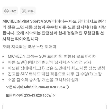
SUV
여름
MICHELIN Pilot Sport 4 SUV 타이어는 마모 상태에서도 최상
의 젖은 노면 제동 성능과 우수한 마른 노면 접지력(1)을 자랑
합니다. 오래 지속되는 안전성과 함께 정열적인 주행감을 선
사하는 타이어입니다.
오래 지속되는 SUV 노면 제어력
MICHELIN 고성능 SUV 프리미엄 여름용 로드 타이어
마른 노면(1)에서의 최상의 접지력과 안전성 선사
마모된 상태에서도(1) 젖은 노면에서 최고 제동 성능 발휘
견고한 SUV 트레드 패턴 적용으로 매우 긴 수명(2) 보장
소음 감소와 승차감 개선을 고려하여 설계
모든 타이어 Michelin 255/45 R20 105W
모든 타이어‎ 255/45 R20 105W