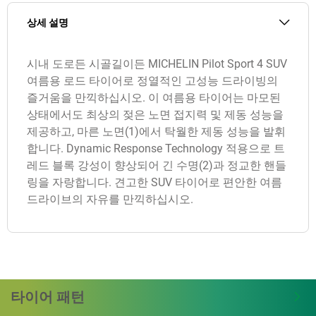
상세 설명
시내 도로든 시골길이든 MICHELIN Pilot Sport 4 SUV
여름용 로드 타이어로 정열적인 고성능 드라이빙의
즐거움을 만끽하십시오. 이 여름용 타이어는 마모된
상태에서도 최상의 젖은 노면 접지력 및 제동 성능을
제공하고, 마른 노면(1)에서 탁월한 제동 성능을 발휘
합니다. Dynamic Response Technology 적용으로 트
레드 블록 강성이 향상되어 긴 수명(2)과 정교한 핸들
링을 자랑합니다. 견고한 SUV 타이어로 편안한 여름
드라이브의 자유를 만끽하십시오.
타이어 패턴