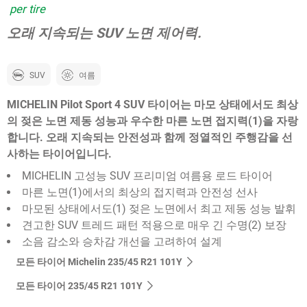
per tire
오래 지속되는 SUV 노면 제어력.
SUV
여름
MICHELIN Pilot Sport 4 SUV 타이어는 마모 상태에서도 최상
의 젖은 노면 제동 성능과 우수한 마른 노면 접지력(1)을 자랑
합니다. 오래 지속되는 안전성과 함께 정열적인 주행감을 선
사하는 타이어입니다.
MICHELIN 고성능 SUV 프리미엄 여름용 로드 타이어
마른 노면(1)에서의 최상의 접지력과 안전성 선사
마모된 상태에서도(1) 젖은 노면에서 최고 제동 성능 발휘
견고한 SUV 트레드 패턴 적용으로 매우 긴 수명(2) 보장
소음 감소와 승차감 개선을 고려하여 설계
모든 타이어 Michelin 235/45 R21 101Y
모든 타이어‎ 235/45 R21 101Y