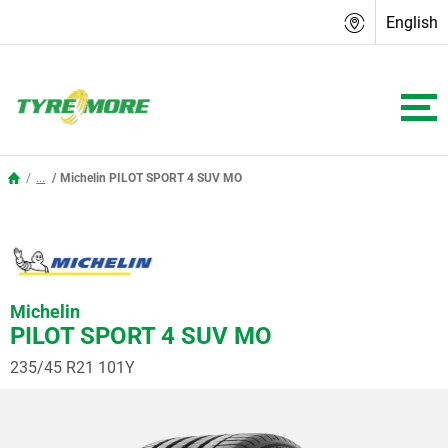
English
...
Michelin PILOT SPORT 4 SUV MO
Michelin
PILOT SPORT 4 SUV MO
235/45 R21 101Y