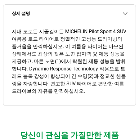
상세 설명
시내 도로든 시골길이든 MICHELIN Pilot Sport 4 SUV
여름용 로드 타이어로 정열적인 고성능 드라이빙의
즐거움을 만끽하십시오. 이 여름용 타이어는 마모된
상태에서도 최상의 젖은 노면 접지력 및 제동 성능을
제공하고, 마른 노면(1)에서 탁월한 제동 성능을 발휘
합니다. Dynamic Response Technology 적용으로 트
레드 블록 강성이 향상되어 긴 수명(2)과 정교한 핸들
링을 자랑합니다. 견고한 SUV 타이어로 편안한 여름
드라이브의 자유를 만끽하십시오.
당신이 관심을 가질만한 제품