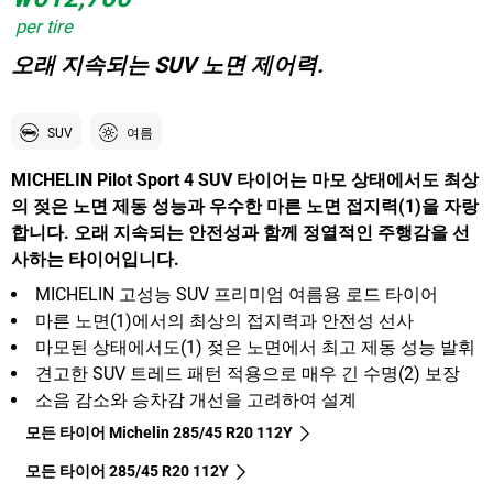
per tire
오래 지속되는 SUV 노면 제어력.
SUV
여름
MICHELIN Pilot Sport 4 SUV 타이어는 마모 상태에서도 최상
의 젖은 노면 제동 성능과 우수한 마른 노면 접지력(1)을 자랑
합니다. 오래 지속되는 안전성과 함께 정열적인 주행감을 선
사하는 타이어입니다.
MICHELIN 고성능 SUV 프리미엄 여름용 로드 타이어
마른 노면(1)에서의 최상의 접지력과 안전성 선사
마모된 상태에서도(1) 젖은 노면에서 최고 제동 성능 발휘
견고한 SUV 트레드 패턴 적용으로 매우 긴 수명(2) 보장
소음 감소와 승차감 개선을 고려하여 설계
모든 타이어 Michelin 285/45 R20 112Y
모든 타이어‎ 285/45 R20 112Y