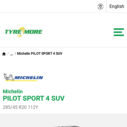
English
...
Michelin PILOT SPORT 4 SUV
Michelin
PILOT SPORT 4 SUV
285/45 R20 112Y