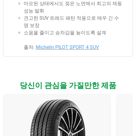
마모된 상태에서도 젖은 노면에서 최고의 제동
성능 발휘
견고한 SUV 트레드 패턴 적용으로 매우 긴 수
명 보장
소음을 줄이고 승차감을 높이도록 설계
출처:
Michelin PILOT SPORT 4 SUV
당신이 관심을 가질만한 제품