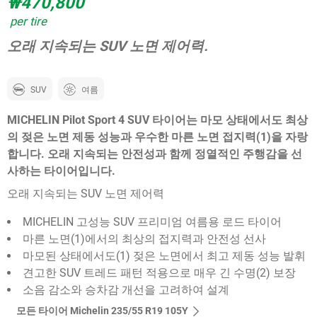
₩470,800
per tire
오래 지속되는 SUV 노면 제어력.
SUV
여름
MICHELIN Pilot Sport 4 SUV 타이어는 마모 상태에서도 최상
의 젖은 노면 제동 성능과 우수한 마른 노면 접지력(1)을 자랑
합니다. 오래 지속되는 안전성과 함께 정열적인 주행감을 선
사하는 타이어입니다.
오래 지속되는 SUV 노면 제어력
MICHELIN 고성능 SUV 프리미엄 여름용 로드 타이어
마른 노면(1)에서의 최상의 접지력과 안전성 선사
마모된 상태에서도(1) 젖은 노면에서 최고 제동 성능 발휘
견고한 SUV 트레드 패턴 적용으로 매우 긴 수명(2) 보장
소음 감소와 승차감 개선을 고려하여 설계
모든 타이어 Michelin 235/55 R19 105Y