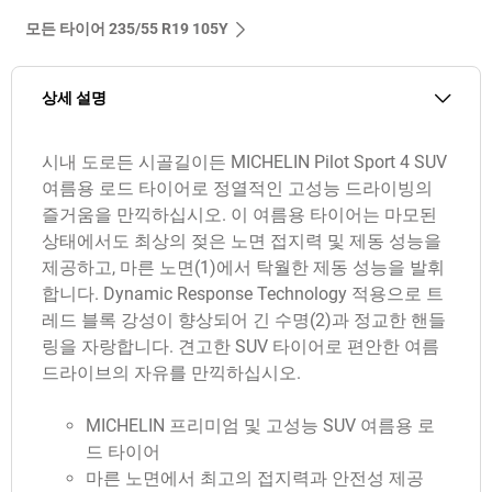
모든 타이어‎ 235/55 R19 105Y
상세 설명
시내 도로든 시골길이든 MICHELIN Pilot Sport 4 SUV
여름용 로드 타이어로 정열적인 고성능 드라이빙의
즐거움을 만끽하십시오. 이 여름용 타이어는 마모된
상태에서도 최상의 젖은 노면 접지력 및 제동 성능을
제공하고, 마른 노면(1)에서 탁월한 제동 성능을 발휘
합니다. Dynamic Response Technology 적용으로 트
레드 블록 강성이 향상되어 긴 수명(2)과 정교한 핸들
링을 자랑합니다. 견고한 SUV 타이어로 편안한 여름
드라이브의 자유를 만끽하십시오.
MICHELIN 프리미엄 및 고성능 SUV 여름용 로
드 타이어
마른 노면에서 최고의 접지력과 안전성 제공