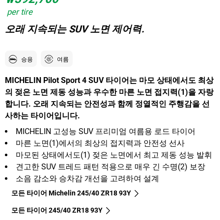
per tire
오래 지속되는 SUV 노면 제어력.
승용
여름
MICHELIN Pilot Sport 4 SUV 타이어는 마모 상태에서도 최상
의 젖은 노면 제동 성능과 우수한 마른 노면 접지력(1)을 자랑
합니다. 오래 지속되는 안전성과 함께 정열적인 주행감을 선
사하는 타이어입니다.
MICHELIN 고성능 SUV 프리미엄 여름용 로드 타이어
마른 노면(1)에서의 최상의 접지력과 안전성 선사
마모된 상태에서도(1) 젖은 노면에서 최고 제동 성능 발휘
견고한 SUV 트레드 패턴 적용으로 매우 긴 수명(2) 보장
소음 감소와 승차감 개선을 고려하여 설계
모든 타이어 Michelin 245/40 ZR18 93Y
모든 타이어‎ 245/40 ZR18 93Y