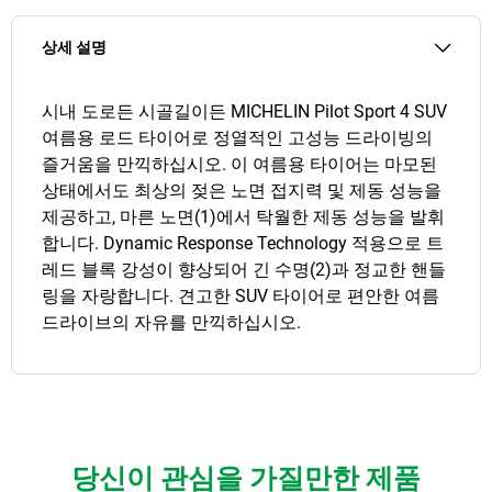
상세 설명
시내 도로든 시골길이든 MICHELIN Pilot Sport 4 SUV
여름용 로드 타이어로 정열적인 고성능 드라이빙의
즐거움을 만끽하십시오. 이 여름용 타이어는 마모된
상태에서도 최상의 젖은 노면 접지력 및 제동 성능을
제공하고, 마른 노면(1)에서 탁월한 제동 성능을 발휘
합니다. Dynamic Response Technology 적용으로 트
레드 블록 강성이 향상되어 긴 수명(2)과 정교한 핸들
링을 자랑합니다. 견고한 SUV 타이어로 편안한 여름
드라이브의 자유를 만끽하십시오.
당신이 관심을 가질만한 제품