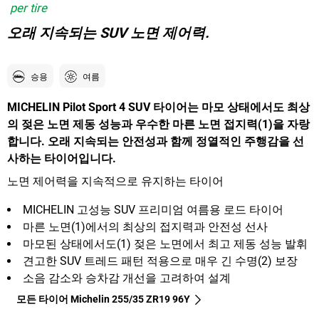
per tire
오래 지속되는 SUV 노면 제어력.
승용
여름
MICHELIN Pilot Sport 4 SUV 타이어는 마모 상태에서도 최상
의 젖은 노면 제동 성능과 우수한 마른 노면 접지력(1)을 자랑
합니다. 오래 지속되는 안전성과 함께 정열적인 주행감을 선
사하는 타이어입니다.
노면 제어력을 지속적으로 유지하는 타이어
MICHELIN 고성능 SUV 프리미엄 여름용 로드 타이어
마른 노면(1)에서의 최상의 접지력과 안전성 선사
마모된 상태에서도(1) 젖은 노면에서 최고 제동 성능 발휘
견고한 SUV 트레드 패턴 적용으로 매우 긴 수명(2) 보장
소음 감소와 승차감 개선을 고려하여 설계
모든 타이어 Michelin 255/35 ZR19 96Y