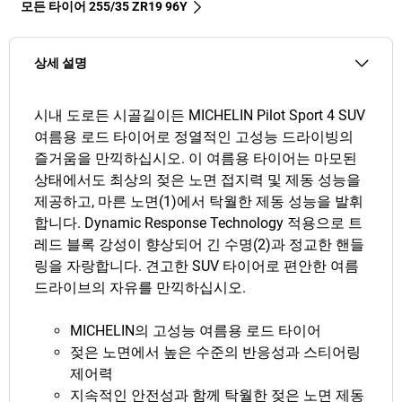
모든 타이어‎ 255/35 ZR19 96Y
상세 설명
시내 도로든 시골길이든 MICHELIN Pilot Sport 4 SUV
여름용 로드 타이어로 정열적인 고성능 드라이빙의
즐거움을 만끽하십시오. 이 여름용 타이어는 마모된
상태에서도 최상의 젖은 노면 접지력 및 제동 성능을
제공하고, 마른 노면(1)에서 탁월한 제동 성능을 발휘
합니다. Dynamic Response Technology 적용으로 트
레드 블록 강성이 향상되어 긴 수명(2)과 정교한 핸들
링을 자랑합니다. 견고한 SUV 타이어로 편안한 여름
드라이브의 자유를 만끽하십시오.
MICHELIN의 고성능 여름용 로드 타이어
젖은 노면에서 높은 수준의 반응성과 스티어링
제어력
지속적인 안전성과 함께 탁월한 젖은 노면 제동