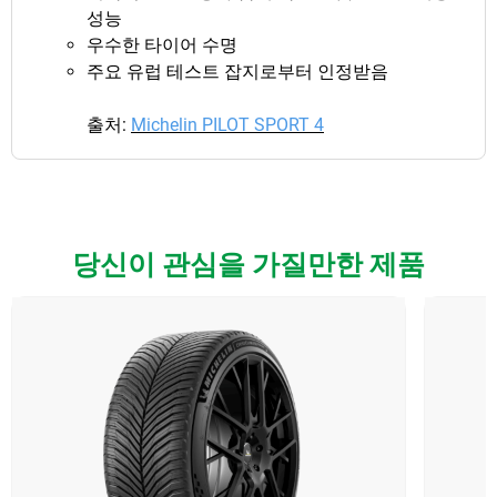
성능
우수한 타이어 수명
주요 유럽 테스트 잡지로부터 인정받음
출처:
Michelin PILOT SPORT 4
당신이 관심을 가질만한 제품