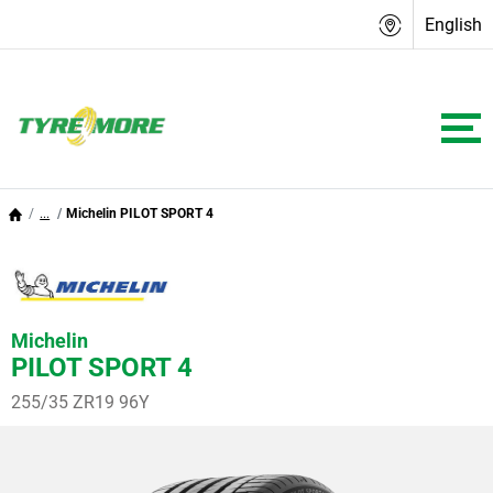
English
...
Michelin PILOT SPORT 4
Michelin
PILOT SPORT 4
255/35 ZR19 96Y