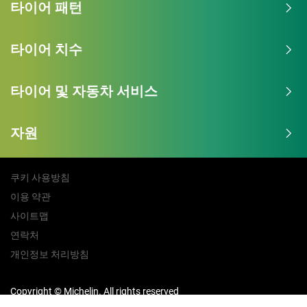
타이어 패턴
타이어 치수
타이어 및 자동차 서비스
자원
쿠키 사용방침
이용 약관
사이트맵
연락처
개인정보 처리방침
Copyright © Michelin. All rights reserved