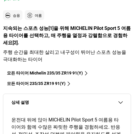
승용
여름
지속되는 스포츠 성능[1]을 위해 MICHELIN Pilot Sport 5 여름
용 타이어를 선택하고, 매 주행을 열정과 강렬함으로 경험하
세요[2].
주행 순간을 최대한 살리고 내구성이 뛰어난 스포츠 성능을
극대화하는 타이어
모든 타이어 Michelin 235/35 ZR19 91(Y)
모든 타이어‎ 235/35 ZR19 91(Y)
상세 설명
운전대 뒤에 앉아 MICHELIN Pilot Sport 5 여름용 타
이어와 함께 수많은 짜릿한 주행을 경험하세요. 반응