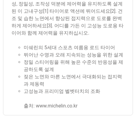
성, 정밀성, 조작성 덕분에 제어력을 유지하도록 설계
된 이 고내구성[1] 타이어로 액션에 뛰어드세요[2]. 건
조 및 습한 노면에서 향상된 접지력으로 도로를 완벽
하게 제어하세요[3]. 어디를 가든 이 고성능 도로용 타
이어와 함께 제어력을 유지하십시오.
미쉐린의 5세대 스포츠 여름용 로드 타이어
뛰어난 수명과 오래 지속되는 성능을 위한 설계
정밀 스티어링을 위해 높은 수준의 반응성을 제
공하도록 설계
젖은 노면와 마른 노면에서 극대화되는 접지력
과 제동력
고성능과 프리미엄 벨벳터치의 조화
출처: www.michelin.co.kr