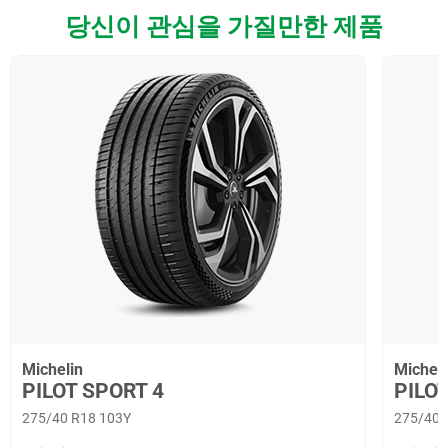
당신이 관심을 가질만한 제품
Michelin
Micheli
PILOT SPORT 4
PILOT
275/40 R18 103Y
275/40 