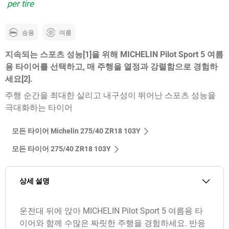
per tire
승용
여름
지속되는 스포츠 성능[1]을 위해 MICHELIN Pilot Sport 5 여름
용 타이어를 선택하고, 매 주행을 열정과 강렬함으로 경험하
세요[2].
주행 순간을 최대한 살리고 내구성이 뛰어난 스포츠 성능을
극대화하는 타이어
모든 타이어 Michelin 275/40 ZR18 103Y
모든 타이어‎ 275/40 ZR18 103Y
상세 설명
운전대 뒤에 앉아 MICHELIN Pilot Sport 5 여름용 타
이어와 함께 수많은 짜릿한 주행을 경험하세요. 반응