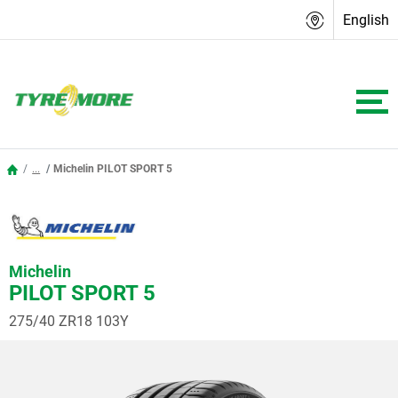
English
...
Michelin PILOT SPORT 5
Michelin
PILOT SPORT 5
275/40 ZR18 103Y