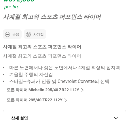
per tire
사계절 최고의 스포츠 퍼포먼스 타이어
승용
사계절
사계절 최고의 스포츠 퍼포먼스 타이어
사계절 최고의 스포츠 퍼포먼스 타이어
마른 노면에서나 젖은 노면에서나 4계절 최상의 접지력
겨울철 주행의 자신감
스타일—슈퍼카 인증 및 Chevrolet Corvette의 선택
모든 타이어 Michelin 295/40 ZR22 112Y
모든 타이어‎ 295/40 ZR22 112Y
상세 설명