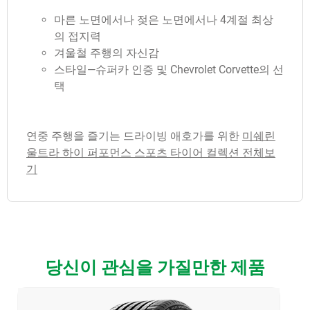
마른 노면에서나 젖은 노면에서나 4계절 최상
의 접지력
겨울철 주행의 자신감
스타일—슈퍼카 인증 및 Chevrolet Corvette의 선
택
연중 주행을 즐기는 드라이빙 애호가를 위한
미쉐린
울트라 하이 퍼포먼스 스포츠 타이어 컬렉션 전체보
기
당신이 관심을 가질만한 제품