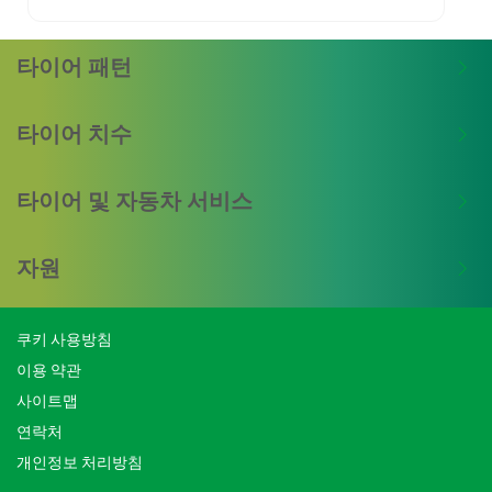
타이어 패턴
타이어 치수
타이어 및 자동차 서비스
자원
쿠키 사용방침
이용 약관
사이트맵
연락처
개인정보 처리방침