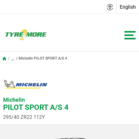
English
...
Michelin PILOT SPORT A/S 4
Michelin
PILOT SPORT A/S 4
295/40 ZR22 112Y