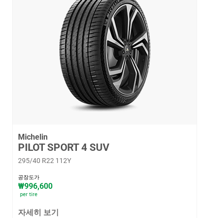
Michelin
PILOT SPORT 4 SUV
295/40 R22 112Y
공장도가
₩996,600
per tire
자세히 보기