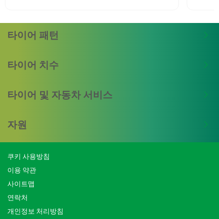
타이어 패턴
타이어 치수
타이어 및 자동차 서비스
자원
쿠키 사용방침
이용 약관
사이트맵
연락처
개인정보 처리방침