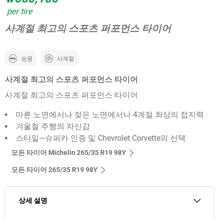
per tire
사계절 최고의 스포츠 퍼포먼스 타이어
승용
사계절
사계절 최고의 스포츠 퍼포먼스 타이어
사계절 최고의 스포츠 퍼포먼스 타이어
마른 노면에서나 젖은 노면에서나 4계절 최상의 접지력
겨울철 주행의 자신감
스타일—슈퍼카 인증 및 Chevrolet Corvette의 선택
모든 타이어 Michelin 265/35 R19 98Y
모든 타이어‎ 265/35 R19 98Y
상세 설명