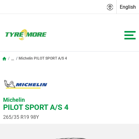
English
...
Michelin PILOT SPORT A/S 4
Michelin
PILOT SPORT A/S 4
265/35 R19 98Y