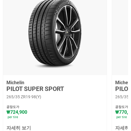
Michelin
Micheli
PILOT SUPER SPORT
PILO
265/35 ZR19 98(Y)
265/35 
공장도가
공장도가
₩724,900
₩770,0
per tire
per tire
자세히 보기
자세히