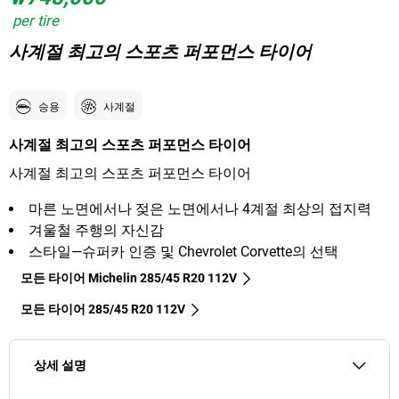
per tire
사계절 최고의 스포츠 퍼포먼스 타이어
승용
사계절
사계절 최고의 스포츠 퍼포먼스 타이어
사계절 최고의 스포츠 퍼포먼스 타이어
마른 노면에서나 젖은 노면에서나 4계절 최상의 접지력
겨울철 주행의 자신감
스타일—슈퍼카 인증 및 Chevrolet Corvette의 선택
모든 타이어 Michelin 285/45 R20 112V
모든 타이어‎ 285/45 R20 112V
상세 설명