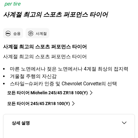
per tire
사계절 최고의 스포츠 퍼포먼스 타이어
승용
사계절
사계절 최고의 스포츠 퍼포먼스 타이어
사계절 최고의 스포츠 퍼포먼스 타이어
마른 노면에서나 젖은 노면에서나 4계절 최상의 접지력
겨울철 주행의 자신감
스타일—슈퍼카 인증 및 Chevrolet Corvette의 선택
모든 타이어 Michelin 245/45 ZR18 100(Y)
모든 타이어‎ 245/45 ZR18 100(Y)
상세 설명