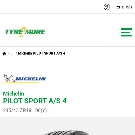
English
...
Michelin PILOT SPORT A/S 4
Michelin
PILOT SPORT A/S 4
245/45 ZR18 100(Y)