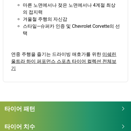
마른 노면에서나 젖은 노면에서나 4계절 최상
의 접지력
겨울철 주행의 자신감
스타일—슈퍼카 인증 및 Chevrolet Corvette의 선
택
연중 주행을 즐기는 드라이빙 애호가를 위한
미쉐린
울트라 하이 퍼포먼스 스포츠 타이어 컬렉션 전체보
기
타이어 패턴
타이어 치수