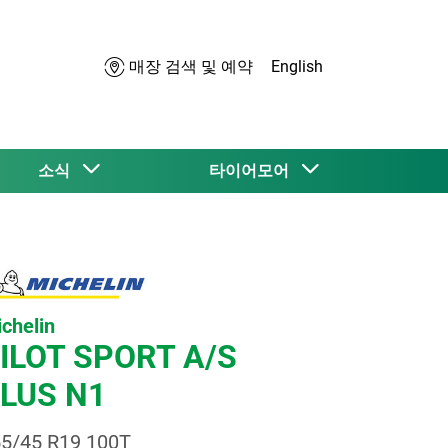
매장 검색 및 예약
English
소식
타이어모어
chelin
ILOT SPORT A/S
LUS N1
5/45 R19 100T