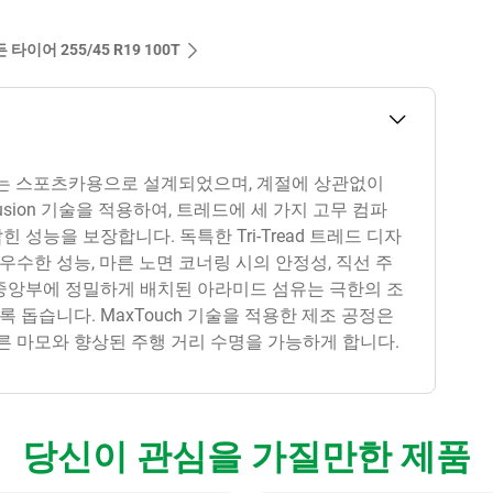
 타이어‎ 255/45 R19 100T
어는 스포츠카용으로 설계되었으며, 계절에 상관없이
usion 기술을 적용하여, 트레드에 세 가지 고무 컴파
 성능을 보장합니다. 독특한 Tri-Tread 트레드 디자
수한 성능, 마른 노면 코너링 시의 안정성, 직선 주
 중앙부에 정밀하게 배치된 아라미드 섬유는 극한의 조
 돕습니다. MaxTouch 기술을 적용한 제조 공정은
 마모와 향상된 주행 거리 수명을 가능하게 합니다.
당신이 관심을 가질만한 제품