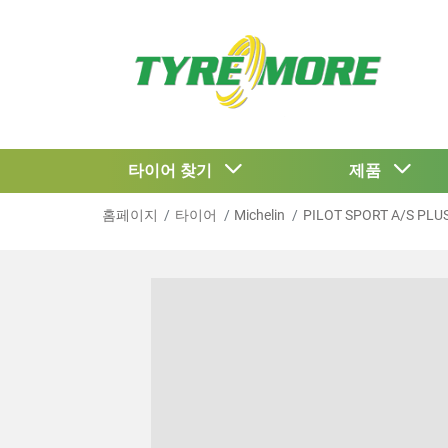
타이어 찾기
제품
홈페이지
타이어
Michelin
PILOT SPORT A/S PLU