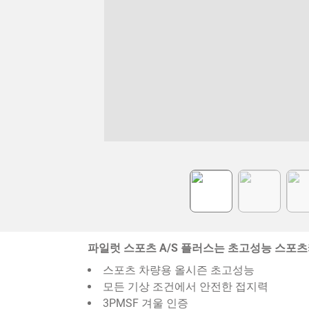
Item
1
of
6
파일럿 스포츠 A/S 플러스는 초고성능 스포
스포츠 차량용 올시즌 초고성능
모든 기상 조건에서 안전한 접지력
3PMSF 겨울 인증