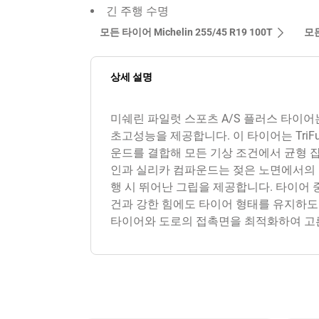
긴 주행 수명
모든 타이어 Michelin 255/45 R19 100T
모든
상세 설명
미쉐린 파일럿 스포츠 A/S 플러스 타이
초고성능을 제공합니다. 이 타이어는 TriF
운드를 결합해 모든 기상 조건에서 균형 잡힌
인과 실리카 컴파운드는 젖은 노면에서의 우
행 시 뛰어난 그립을 제공합니다. 타이어
건과 강한 힘에도 타이어 형태를 유지하도록
타이어와 도로의 접촉면을 최적화하여 고른