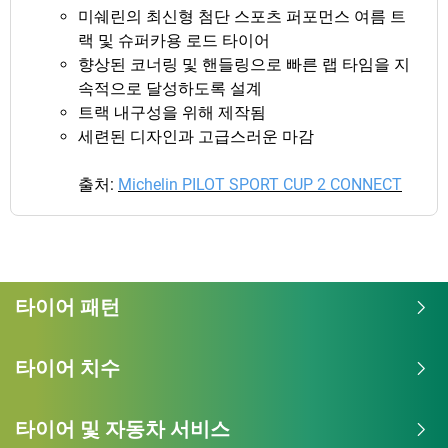
미쉐린의 최신형 첨단 스포츠 퍼포먼스 여름 트
랙 및 슈퍼카용 로드 타이어
향상된 코너링 및 핸들링으로 빠른 랩 타임을 지
속적으로 달성하도록 설계
트랙 내구성을 위해 제작됨
세련된 디자인과 고급스러운 마감
출처:
Michelin PILOT SPORT CUP 2 CONNECT
타이어 패턴
타이어 치수
타이어 및 자동차 서비스