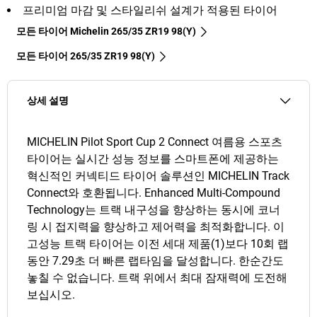
프리미엄 마감 및 스타일리쉬 설계가 적용된 타이어
모든 타이어 Michelin 265/35 ZR19 98(Y)
모든 타이어‎ 265/35 ZR19 98(Y)
상세 설명
MICHELIN Pilot Sport Cup 2 Connect 여름용 스포츠
타이어는 실시간 성능 정보를 스마트폰에 제공하는
혁신적인 커넥티드 타이어 솔루션인 MICHELIN Track
Connect와 호환됩니다. Enhanced Multi-Compound
Technology는 트랙 내구성을 향상하는 동시에 코너
링 시 접지력을 향상하고 제어력을 최적화합니다. 이
고성능 트랙 타이어는 이전 세대 제품(1)보다 10회 랩
동안 7.29초 더 빠른 랩타임을 달성합니다. 한순간도
놓칠 수 없습니다. 트랙 위에서 최대 잠재력에 도전해
보십시오.