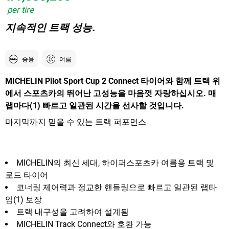
per tire
지속적인 트랙 성능.
승용
여름
MICHELIN Pilot Sport Cup 2 Connect 타이어와 함께 트랙 위
에서 스포츠카의 뛰어난 고성능을 마음껏 자랑하십시오. 매
랩마다(1) 빠르고 일관된 시간을 선사할 것입니다.
마지막까지 믿을 수 있는 트랙 퍼포먼스
MICHELIN의 최신 세대, 하이퍼스포츠카 여름용 트랙 및
로드 타이어
코너링 제어력과 정교한 핸들링으로 빠르고 일관된 랩타
임(1) 보장
트랙 내구성을 고려하여 설계됨
MICHELIN Track Connect와 호환 가능