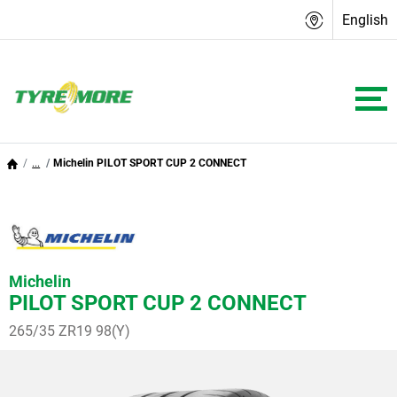
English
...
Michelin PILOT SPORT CUP 2 CONNECT
Michelin
PILOT SPORT CUP 2 CONNECT
265/35 ZR19 98(Y)