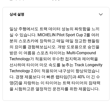
상세 설명
일상 주행에서도 트랙 데이터 성능의 짜릿함을 느끼
실 수 있습니다. MICHELIN Pilot Sport Cup 2를 여러
분의 스포츠카에 장착하고 매일 매일 정교한 핸들링
의 묘미를 경험해보십시오. 개방 도로용으로 승인을
받은 이 여름용 스포츠 타이어는 Multi-Compound
Technology가 적용되어 우수한 접지력과 제어력을
선사하며 타이어 마모 속도를 늦추는 Track Longevity
Technology 2.0이 적용되어 내구성이 향상되었습니
다. 경쟁 제품보다 더 빠른 랩타임(1)과 40% 더 긴 수
명(2)을 자랑하는 이 타이어는 트랙 타이어의 잠재력
을 시험하고픈 열정적인 운전자를 위한 제품입니다.