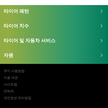
타이어 패턴
타이어 치수
타이어 및 자동차 서비스
자원
쿠키 사용방침
이용 약관
사이트맵
연락처
개인정보 처리방침