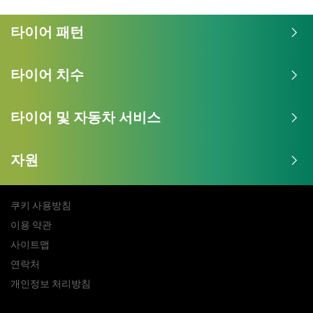
타이어 패턴
타이어 치수
타이어 및 자동차 서비스
자원
쿠키 사용방침
이용 약관
사이트맵
연락처
개인정보 처리방침