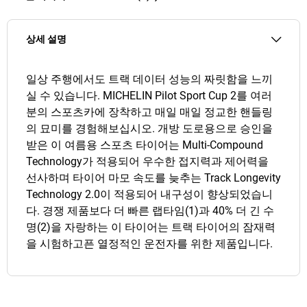
상세 설명
일상 주행에서도 트랙 데이터 성능의 짜릿함을 느끼
실 수 있습니다. MICHELIN Pilot Sport Cup 2를 여러
분의 스포츠카에 장착하고 매일 매일 정교한 핸들링
의 묘미를 경험해보십시오. 개방 도로용으로 승인을
받은 이 여름용 스포츠 타이어는 Multi-Compound
Technology가 적용되어 우수한 접지력과 제어력을
선사하며 타이어 마모 속도를 늦추는 Track Longevity
Technology 2.0이 적용되어 내구성이 향상되었습니
다. 경쟁 제품보다 더 빠른 랩타임(1)과 40% 더 긴 수
명(2)을 자랑하는 이 타이어는 트랙 타이어의 잠재력
을 시험하고픈 열정적인 운전자를 위한 제품입니다.