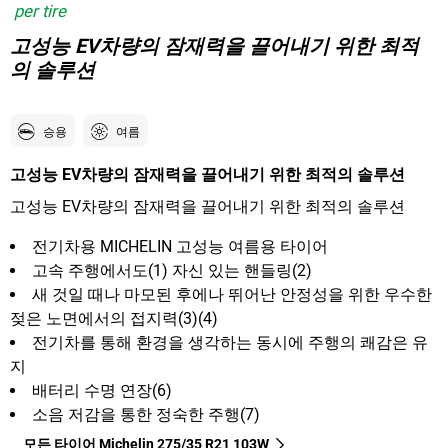
per tire
고성능 EV차량의 잠재력을 끌어내기 위한 최적
의 솔루션
승용
여름
고성능 EV차량의 잠재력을 끌어내기 위한 최적의 솔루션
고성능 EV차량의 잠재력을 끌어내기 위한 최적의 솔루션
전기차용 MICHELIN 고성능 여름용 타이어
고속 주행에서도(1) 자신 있는 핸들링(2)
새 것일 때나 마모된 후에나 뛰어난 안정성을 위한 우수한
젖은 노면에서의 접지력(3)(4)
전기차를 통해 환경을 생각하는 동시에 주행의 쾌감은 유
지
배터리 수명 연장(6)
소음 저감을 통한 정숙한 주행(7)
모든 타이어 Michelin 275/35 R21 103W