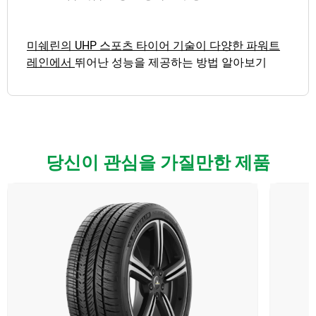
미쉐린의 UHP 스포츠 타이어 기술이 다양한 파워트
레인에서
뛰어난 성능을 제공하는 방법 알아보기
당신이 관심을 가질만한 제품