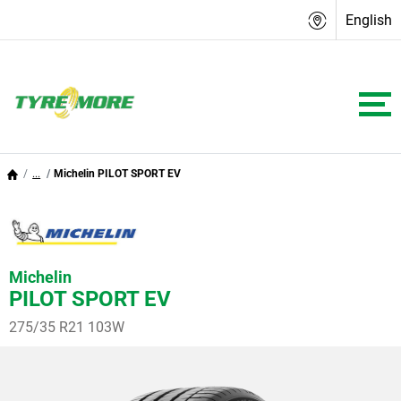
English
...
Michelin PILOT SPORT EV
Michelin
PILOT SPORT EV
275/35 R21 103W