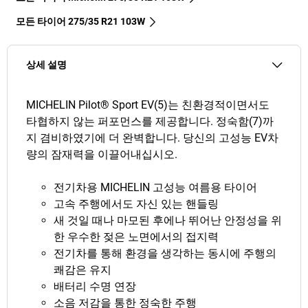
모든 타이어‎ 275/35 R21 103W
상세 설명
MICHELIN Pilot® Sport EV(5)는 친환경적이면서도
타협하지 않는 퍼포먼스를 제공합니다. 정숙함(7)까
지 겸비하였기에 더 완벽합니다. 당신의 고성능 EV차
량의 잠재력을 이끌어내십시오.
전기차용 MICHELIN 고성능 여름용 타이어
고속 주행에서도 자신 있는 핸들링
새 것일 때나 마모된 후에나 뛰어난 안정성을 위
한 우수한 젖은 노면에서의 접지력
전기차를 통해 환경을 생각하는 동시에 주행의
쾌감은 유지
배터리 수명 연장
소음 저감을 통한 정숙한 주행