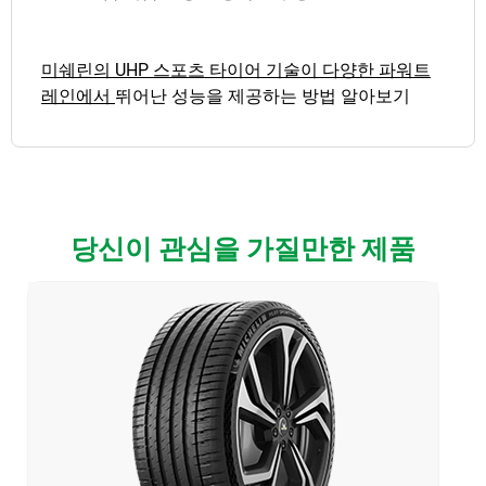
미쉐린의 UHP 스포츠 타이어 기술이 다양한 파워트
레인에서
뛰어난 성능을 제공하는 방법 알아보기
당신이 관심을 가질만한 제품