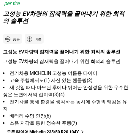
per tire
고성능 EV차량의 잠재력을 끌어내기 위한 최적
의 솔루션
승용
여름
고성능 EV차량의 잠재력을 끌어내기 위한 최적의 솔루션
고성능 EV차량의 잠재력을 끌어내기 위한 최적의 솔루션
전기차용 MICHELIN 고성능 여름용 타이어
고속 주행에서도(1) 자신 있는 핸들링(2)
새 것일 때나 마모된 후에나 뛰어난 안정성을 위한 우수한
젖은 노면에서의 접지력(3)(4)
전기차를 통해 환경을 생각하는 동시에 주행의 쾌감은 유
지
배터리 수명 연장(6)
소음 저감을 통한 정숙한 주행(7)
모든 타이어 Michelin 235/50 R20 104Y