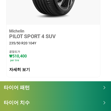
Michelin
PILOT SPORT 4 SUV
235/50 R20 104Y
공장도가
₩510,400
per tire
자세히 보기
타이어 패턴
타이어 치수