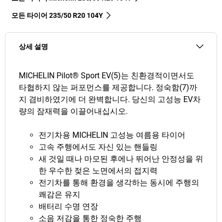
모든 타이어‎ 235/50 R20 104Y
상세 설명
MICHELIN Pilot® Sport EV(5)는 친환경적이면서도
타협하지 않는 퍼포먼스를 제공합니다. 정숙함(7)까
지 겸비하였기에 더 완벽합니다. 당신의 고성능 EV차
량의 잠재력을 이끌어내십시오.
전기차용 MICHELIN 고성능 여름용 타이어
고속 주행에서도 자신 있는 핸들링
새 것일 때나 마모된 후에나 뛰어난 안정성을 위
한 우수한 젖은 노면에서의 접지력
전기차를 통해 환경을 생각하는 동시에 주행의
쾌감은 유지
배터리 수명 연장
소음 저감을 통한 정숙한 주행