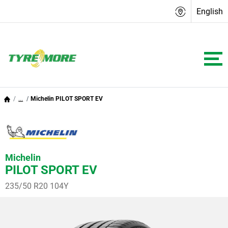
English
...
Michelin PILOT SPORT EV
Michelin
PILOT SPORT EV
235/50 R20 104Y