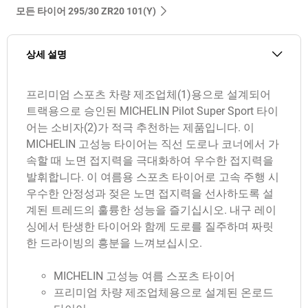
모든 타이어‎ 295/30 ZR20 101(Y)
상세 설명
프리미엄 스포츠 차량 제조업체(1)용으로 설계되어
트랙용으로 승인된 MICHELIN Pilot Super Sport 타이
어는 소비자(2)가 적극 추천하는 제품입니다. 이
MICHELIN 고성능 타이어는 직선 도로나 코너에서 가
속할 때 노면 접지력을 극대화하여 우수한 접지력을
발휘합니다. 이 여름용 스포츠 타이어로 고속 주행 시
우수한 안정성과 젖은 노면 접지력을 선사하도록 설
계된 트레드의 훌륭한 성능을 즐기십시오. 내구 레이
싱에서 탄생한 타이어와 함께 도로를 질주하며 짜릿
한 드라이빙의 흥분을 느껴보십시오.
MICHELIN 고성능 여름 스포츠 타이어
프리미엄 차량 제조업체용으로 설계된 온로드