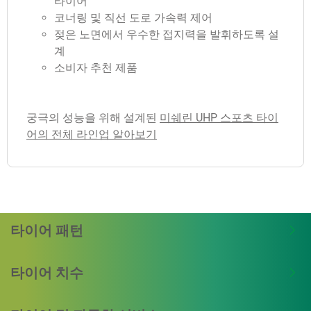
타이어
코너링 및 직선 도로 가속력 제어
젖은 노면에서 우수한 접지력을 발휘하도록 설
계
소비자 추천 제품
궁극의 성능을 위해 설계된
미쉐린 UHP 스포츠 타이
어의 전체 라인업 알아보기
타이어 패턴
타이어 치수