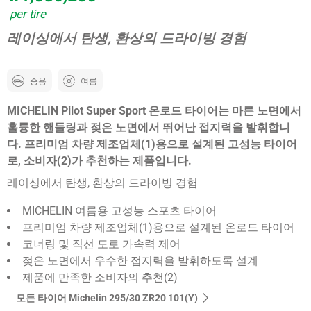
per tire
레이싱에서 탄생, 환상의 드라이빙 경험
승용
여름
MICHELIN Pilot Super Sport 온로드 타이어는 마른 노면에서
훌륭한 핸들링과 젖은 노면에서 뛰어난 접지력을 발휘합니
다. 프리미엄 차량 제조업체(1)용으로 설계된 고성능 타이어
로, 소비자(2)가 추천하는 제품입니다.
레이싱에서 탄생, 환상의 드라이빙 경험
MICHELIN 여름용 고성능 스포츠 타이어
프리미엄 차량 제조업체(1)용으로 설계된 온로드 타이어
코너링 및 직선 도로 가속력 제어
젖은 노면에서 우수한 접지력을 발휘하도록 설계
제품에 만족한 소비자의 추천(2)
모든 타이어 Michelin 295/30 ZR20 101(Y)