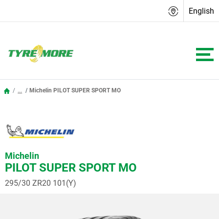
English
...
Michelin PILOT SUPER SPORT MO
Michelin
PILOT SUPER SPORT MO
295/30 ZR20 101(Y)