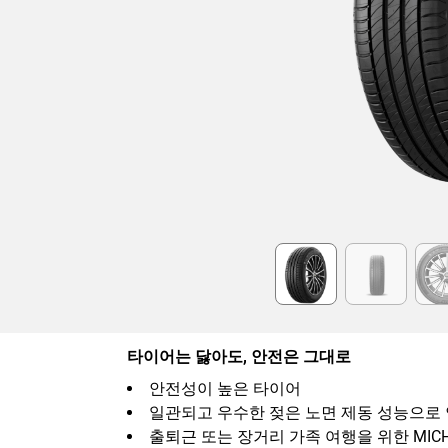
Item
1
of
6
타이어는 닳아도, 안전은 그대로
안전성이 높은 타이어
일관되고 우수한 젖은 노면 제동 성능으로
출퇴근 또는 장거리 가족 여행을 위한 MIC