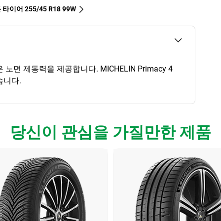
타이어‎ 255/45 R18 99W
면 제동력을 제공합니다. MICHELIN Primacy 4
습니다.
당신이 관심을 가질만한 제품