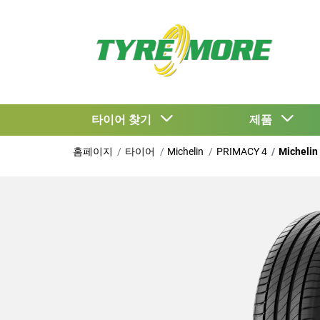
타이어 찾기
제품
홈페이지
타이어
Michelin
PRIMACY 4
Michelin