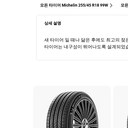
모든 타이어 Michelin 255/45 R18 99W
모든 
상세 설명
새 타이어 일 때나 닳은 후에도 최고의 젖은 노
타이어는 내구성이 뛰어나도록 설계되었