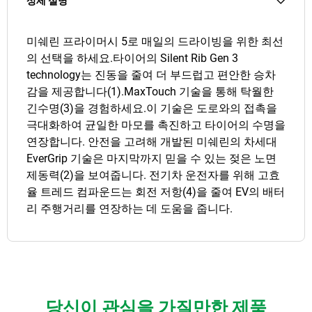
상세 설명
미쉐린 프라이머시 5로 매일의 드라이빙을 위한 최선
의 선택을 하세요.타이어의 Silent Rib Gen 3
technology는 진동을 줄여 더 부드럽고 편안한 승차
감을 제공합니다(1).MaxTouch 기술을 통해 탁월한
긴수명(3)을 경험하세요.이 기술은 도로와의 접촉을
극대화하여 균일한 마모를 촉진하고 타이어의 수명을
연장합니다. 안전을 고려해 개발된 미쉐린의 차세대
EverGrip 기술은 마지막까지 믿을 수 있는 젖은 노면
제동력(2)을 보여줍니다. 전기차 운전자를 위해 고효
율 트레드 컴파운드는 회전 저항(4)을 줄여 EV의 배터
리 주행거리를 연장하는 데 도움을 줍니다.
당신이 관심을 가질만한 제품