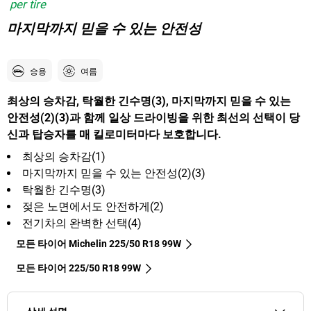
per tire
마지막까지 믿을 수 있는 안전성
승용
여름
최상의 승차감, 탁월한 긴수명(3), 마지막까지 믿을 수 있는
안전성(2)(3)과 함께 일상 드라이빙을 위한 최선의 선택이 당
신과 탑승자를 매 킬로미터마다 보호합니다.
최상의 승차감(1)
마지막까지 믿을 수 있는 안전성(2)(3)
탁월한 긴수명(3)
젖은 노면에서도 안전하게(2)
전기차의 완벽한 선택(4)
모든 타이어 Michelin 225/50 R18 99W
모든 타이어‎ 225/50 R18 99W