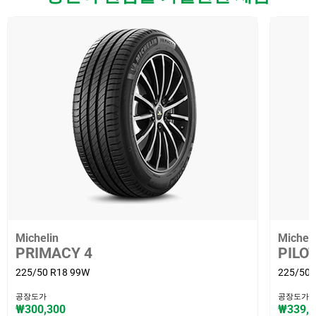
Michelin
Micheli
PRIMACY 4
PILO
225/50 R18 99W
225/50 
공장도가
공장도가
₩300,300
₩339,9