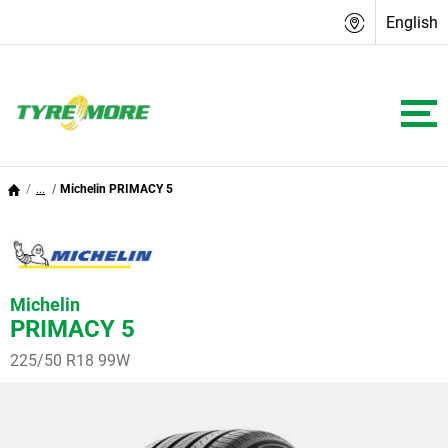
English
...
Michelin PRIMACY 5
Michelin
PRIMACY 5
225/50 R18 99W