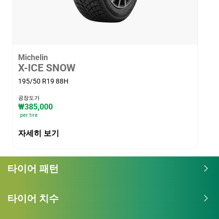
Michelin
X-ICE SNOW
195/50 R19 88H
공장도가
₩385,000
per tire
자세히 보기
타이어 패턴
타이어 치수