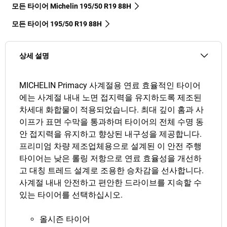
모든 타이어 Michelin 195/50 R19 88H
모든 타이어‎ 195/50 R19 88H
상세 설명
MICHELIN Primacy 사계절용 연료 효율적인 타이어
에는 사계절 내내 노면 접지력을 유지하도록 제조된
차세대 화합물이 적용되었습니다. 최대 깊이 홈과 사
이프가 표면 수막을 통과하며 타이어의 전체 수명 동
안 접지력을 유지하고 향상된 내구성을 제공합니다.
프리미엄 차량 제조업체용으로 설계된 이 안전 주행
타이어는 낮은 롤링 저항으로 연료 효율성을 개선하
고 대칭 트레드 설계로 조용한 승차감을 선사합니다.
사계절 내내 안전하고 편안한 드라이브를 지속할 수
있는 타이어를 선택하십시오.
올시즌 타이어