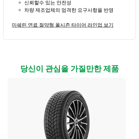
신뢰할수 있는 안전성
차량 제조업체의 엄격한 요구사항을 반영
미쉐린 연료 절약형 올시즌 타이어 라인업 보기
당신이 관심을 가질만한 제품