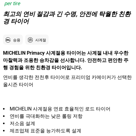
per tire
최고의 연비 절감과 긴 수명, 안전에 탁월한 친환
경 타이어
승용
사계절
MICHELIN Primacy 사계절용 타이어는 사계절 내내 우수한
마찰력과 조용한 승차감을 선사합니다. 안전하고 편안한 주
행 경험을 위한 친환경 타이어입니다.
연비를 생각한 전천후 타이어로 프리미엄 카메이커가 선택한
올시즌 타이어
MICHELIN 사계절용 연료 효율적인 로드 타이어
연비를 극대화하는 낮은 롤링 저항
저소음 설계
제조업체 표준을 능가하도록 설계