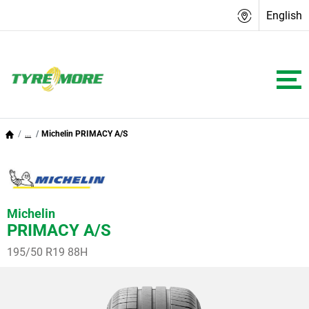
English
...
Michelin PRIMACY A/S
Michelin
PRIMACY A/S
195/50 R19 88H