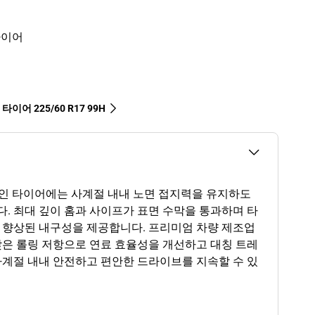
타이어
타이어‎ 225/60 R17 99H
 효율적인 타이어에는 사계절 내내 노면 접지력을 유지하도
. 최대 깊이 홈과 사이프가 표면 수막을 통과하며 타
 향상된 내구성을 제공합니다. 프리미엄 차량 제조업
낮은 롤링 저항으로 연료 효율성을 개선하고 대칭 트레
사계절 내내 안전하고 편안한 드라이브를 지속할 수 있