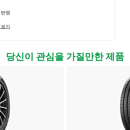
 반영
 보기
당신이 관심을 가질만한 제품