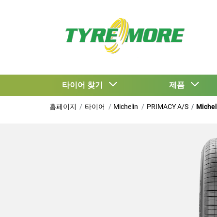
타이어 찾기
제품
홈페이지
타이어
Michelin
PRIMACY A/S
Miche