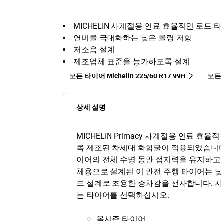
MICHELIN 사계절용 연료 효율적인 로드 
연비를 극대화하는 낮은 롤링 저항
저소음 설계
제조업체 표준을 능가하도록 설계
모든 타이어 Michelin 225/60 R17 99H
모든 
상세 설명
MICHELIN Primacy 사계절용 연료
록 제조된 차세대 화합물이 적용되었습니다
이어의 전체 수명 동안 접지력을 유지하고
체용으로 설계된 이 안전 주행 타이어는 
드 설계로 조용한 승차감을 선사합니다. 
는 타이어를 선택하십시오.
올시즌 타이어