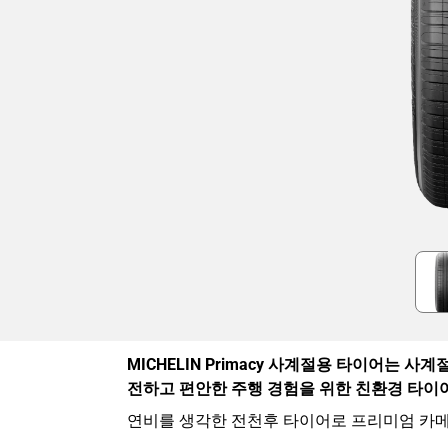
Item
1
of
2
MICHELIN Primacy 사계절용 타이어는 
전하고 편안한 주행 경험을 위한 친환경 타이
연비를 생각한 전천후 타이어로 프리미엄 카