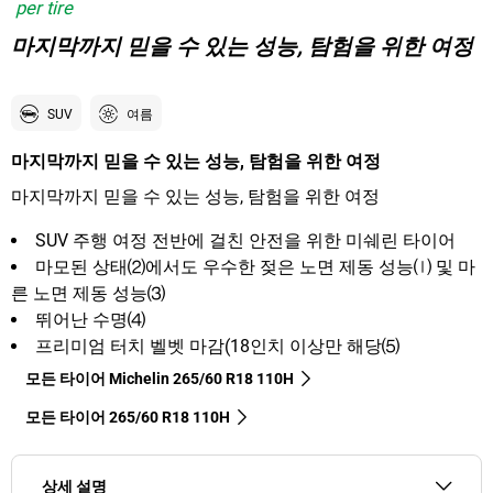
per tire
마지막까지 믿을 수 있는 성능, 탐험을 위한 여정
SUV
여름
마지막까지 믿을 수 있는 성능, 탐험을 위한 여정
마지막까지 믿을 수 있는 성능, 탐험을 위한 여정
SUV 주행 여정 전반에 걸친 안전을 위한 미쉐린 타이어
마모된 상태⑵에서도 우수한 젖은 노면 제동 성능⒧ 및 마
른 노면 제동 성능⑶
뛰어난 수명⑷
프리미엄 터치 벨벳 마감(18인치 이상만 해당⑸
모든 타이어 Michelin 265/60 R18 110H
모든 타이어‎ 265/60 R18 110H
상세 설명