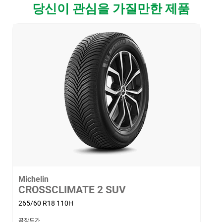
당신이 관심을 가질만한 제품
Michelin
CROSSCLIMATE 2 SUV
265/60 R18 110H
공장도가