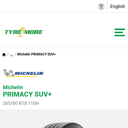
English
...
Michelin PRIMACY SUV+
Michelin
PRIMACY SUV+
265/60 R18 110H