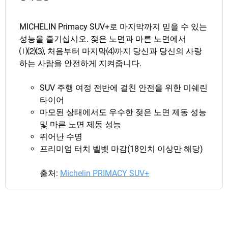
MICHELIN Primacy SUV+로 마지막까지 믿을 수 있는
성능을 즐기십시오. 젖은 노면과 마른 노면에서
⒧⑵⑶, 처음부터 마지막⑷까지 당신과 당신의 사랑
하는 사람을 안전하게 지켜줍니다.
SUV 주행 여정 전반에 걸친 안전을 위한 미쉐린
타이어
마모된 상태에서도 우수한 젖은 노면 제동 성능
및 마른 노면 제동 성능
뛰어난 수명
프리미엄 터치 벨벳 마감(18인치 이상만 해당)
출처:
Michelin PRIMACY SUV+