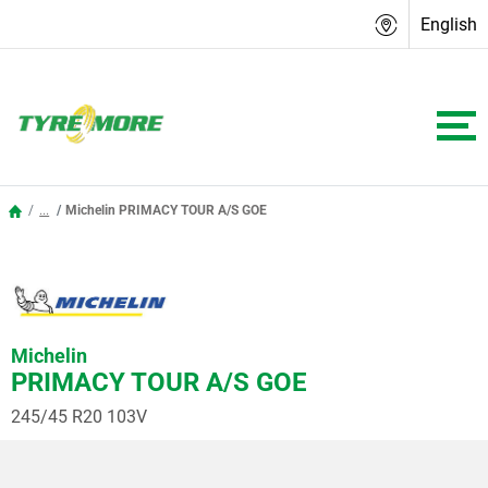
English
...
Michelin PRIMACY TOUR A/S GOE
Michelin
PRIMACY TOUR A/S GOE
245/45 R20 103V