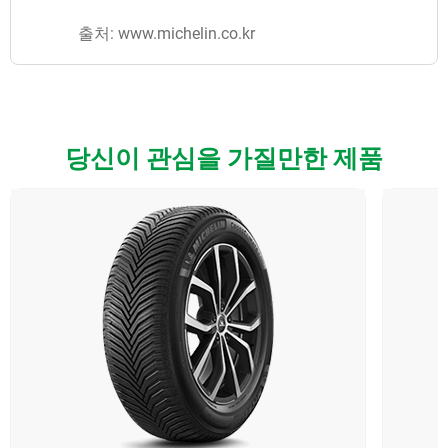
출처: www.michelin.co.kr
당신이 관심을 가질만한 제품