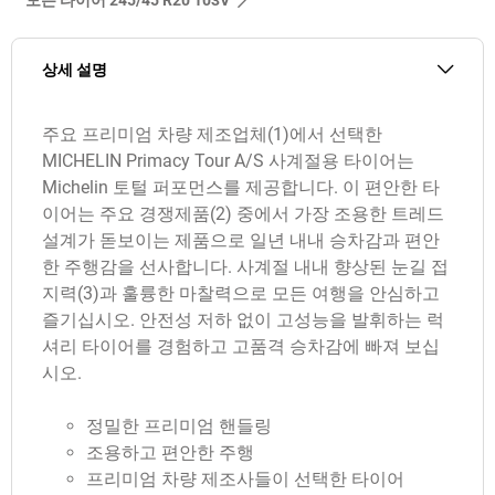
상세 설명
주요 프리미엄 차량 제조업체(1)에서 선택한
MICHELIN Primacy Tour A/S 사계절용 타이어는
Michelin 토털 퍼포먼스를 제공합니다. 이 편안한 타
이어는 주요 경쟁제품(2) 중에서 가장 조용한 트레드
설계가 돋보이는 제품으로 일년 내내 승차감과 편안
한 주행감을 선사합니다. 사계절 내내 향상된 눈길 접
지력(3)과 훌륭한 마찰력으로 모든 여행을 안심하고
즐기십시오. 안전성 저하 없이 고성능을 발휘하는 럭
셔리 타이어를 경험하고 고품격 승차감에 빠져 보십
시오.
정밀한 프리미엄 핸들링
조용하고 편안한 주행
프리미엄 차량 제조사들이 선택한 타이어