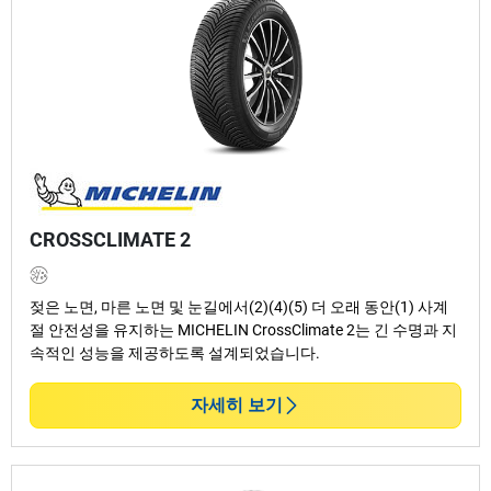
CROSSCLIMATE 2
젖은 노면, 마른 노면 및 눈길에서(2)(4)(5) 더 오래 동안(1) 사계
절 안전성을 유지하는 MICHELIN CrossClimate 2는 긴 수명과 지
속적인 성능을 제공하도록 설계되었습니다.
자세히 보기