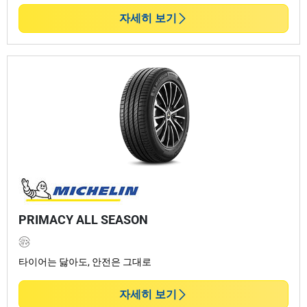
자세히 보기
PRIMACY ALL SEASON
타이어는 닳아도, 안전은 그대로
자세히 보기