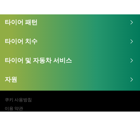
타이어 패턴
타이어 치수
타이어 및 자동차 서비스
자원
쿠키 사용방침
이용 약관
사이트맵
연락처
개인정보 처리방침