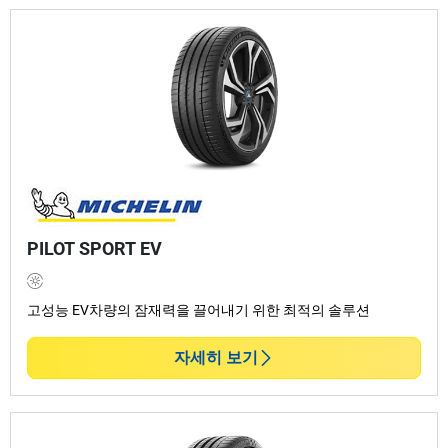
PILOT SPORT EV
고성능 EV차량의 잠재력을 끌어내기 위한 최적의 솔루션
자세히 보기