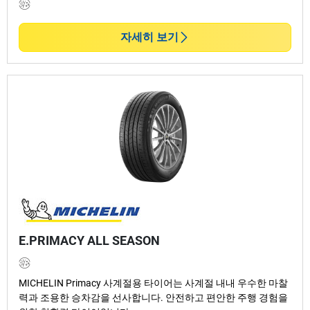
자세히 보기
E.PRIMACY ALL SEASON
MICHELIN Primacy 사계절용 타이어는 사계절 내내 우수한 마찰
력과 조용한 승차감을 선사합니다. 안전하고 편안한 주행 경험을