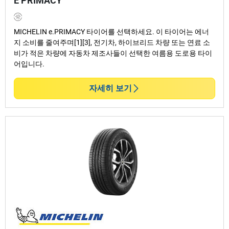
E PRIMACY
MICHELIN e.PRIMACY 타이어를 선택하세요. 이 타이어는 에너
지 소비를 줄여주며[1][3], 전기차, 하이브리드 차량 또는 연료 소
비가 적은 차량에 자동차 제조사들이 선택한 여름용 도로용 타이
어입니다.
자세히 보기