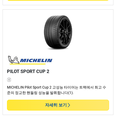
PILOT SPORT CUP 2
MICHELIN Pilot Sport Cup 2 고성능 타이어는 트랙에서 최고 수
준의 정교한 핸들링 성능을 발휘합니다(1).
자세히 보기