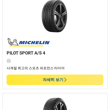
PILOT SPORT A/S 4
사계절 최고의 스포츠 퍼포먼스 타이어
자세히 보기