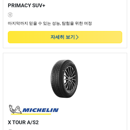
PRIMACY SUV+
마지막까지 믿을 수 있는 성능, 탐험을 위한 여정
자세히 보기
X TOUR A/S2