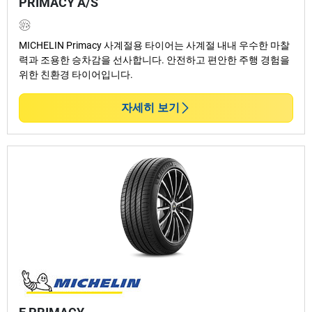
PRIMACY A/S
MICHELIN Primacy 사계절용 타이어는 사계절 내내 우수한 마찰
력과 조용한 승차감을 선사합니다. 안전하고 편안한 주행 경험을
위한 친환경 타이어입니다.
자세히 보기