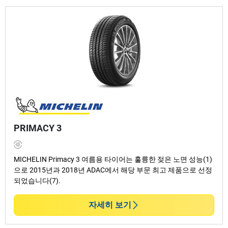
PRIMACY 3
MICHELIN Primacy 3 여름용 타이어는 훌륭한 젖은 노면 성능(1)
으로 2015년과 2018년 ADAC에서 해당 부문 최고 제품으로 선정
되었습니다(7).
자세히 보기