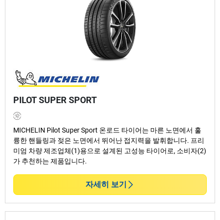
PILOT SUPER SPORT
MICHELIN Pilot Super Sport 온로드 타이어는 마른 노면에서 훌
륭한 핸들링과 젖은 노면에서 뛰어난 접지력을 발휘합니다. 프리
미엄 차량 제조업체(1)용으로 설계된 고성능 타이어로, 소비자(2)
가 추천하는 제품입니다.
자세히 보기