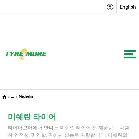
English
...
Michelin
미쉐린 타이어
타이어모어에서 만나는 미쉐린 타이어 전 제품군 — 탁월
한 안전성, 편안함, 뛰어난 성능을 자랑합니다. 미쉐린의