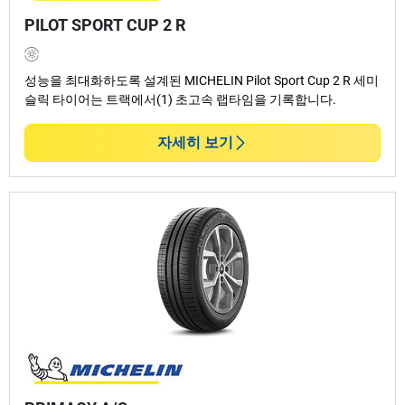
PILOT SPORT CUP 2 R
성능을 최대화하도록 설계된 MICHELIN Pilot Sport Cup 2 R 세미
슬릭 타이어는 트랙에서(1) 초고속 랩타임을 기록합니다.
자세히 보기