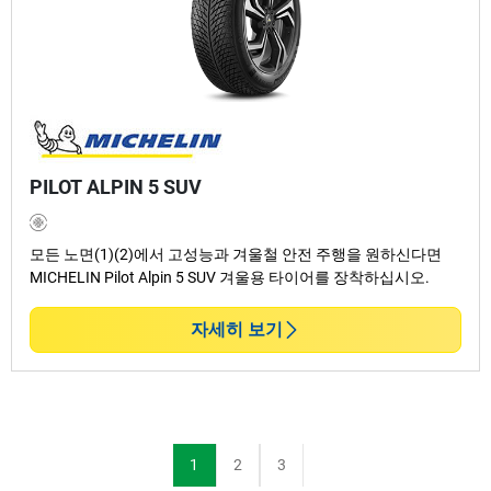
PILOT ALPIN 5 SUV
모든 노면(1)(2)에서 고성능과 겨울철 안전 주행을 원하신다면
MICHELIN Pilot Alpin 5 SUV 겨울용 타이어를 장착하십시오.
자세히 보기
1
2
3