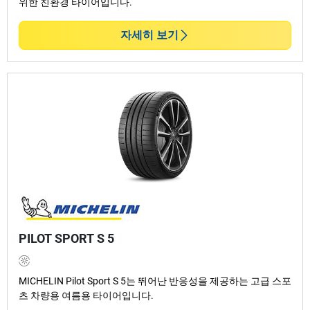
위한 친환경 타이어입니다.
자세히 보기
PILOT SPORT S 5
MICHELIN Pilot Sport S 5는 뛰어난 반응성을 제공하는 고급 스포
츠 차량용 여름용 타이어입니다.