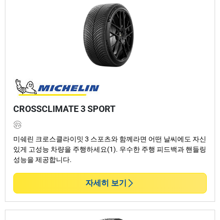
CROSSCLIMATE 3 SPORT
미쉐린 크로스클라이밋 3 스포츠와 함께라면 어떤 날씨에도 자신
있게 고성능 차량을 주행하세요(1). 우수한 주행 피드백과 핸들링
성능을 제공합니다.
자세히 보기