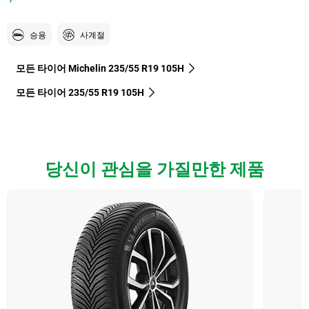
승용
사계절
모든 타이어 Michelin 235/55 R19 105H
모든 타이어‎ 235/55 R19 105H
당신이 관심을 가질만한 제품