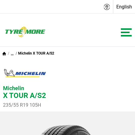
English
...
Michelin X TOUR A/S2
Michelin
X TOUR A/S2
235/55 R19 105H